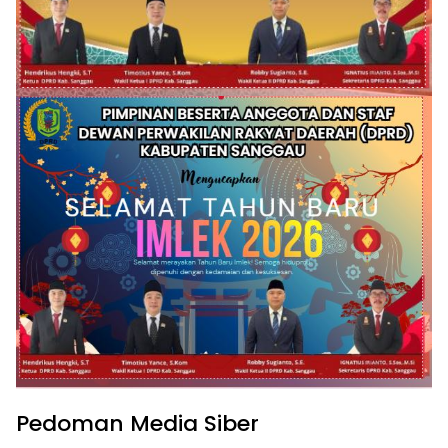
Pedoman Media Siber