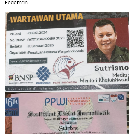
Pedoman