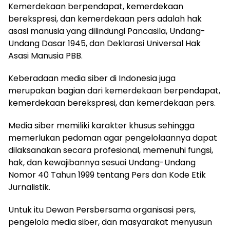
Kemerdekaan berpendapat, kemerdekaan
berekspresi, dan kemerdekaan pers adalah hak
asasi manusia yang dilindungi Pancasila, Undang-
Undang Dasar 1945, dan Deklarasi Universal Hak
Asasi Manusia PBB.
Keberadaan media siber di Indonesia juga
merupakan bagian dari kemerdekaan berpendapat,
kemerdekaan berekspresi, dan kemerdekaan pers.
Media siber memiliki karakter khusus sehingga
memerlukan pedoman agar pengelolaannya dapat
dilaksanakan secara profesional, memenuhi fungsi,
hak, dan kewajibannya sesuai Undang-Undang
Nomor 40 Tahun 1999 tentang Pers dan Kode Etik
Jurnalistik.
Untuk itu Dewan Persbersama organisasi pers,
pengelola media siber, dan masyarakat menyusun