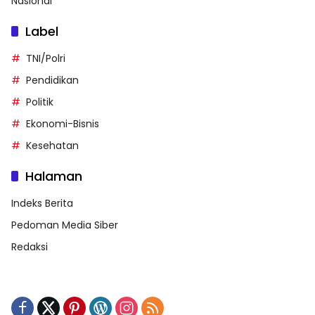
Nasional
Label
TNI/Polri
Pendidikan
Politik
Ekonomi-Bisnis
Kesehatan
Halaman
Indeks Berita
Pedoman Media Siber
Redaksi