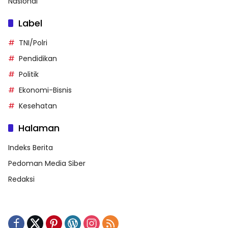
Nasional
Label
TNI/Polri
Pendidikan
Politik
Ekonomi-Bisnis
Kesehatan
Halaman
Indeks Berita
Pedoman Media Siber
Redaksi