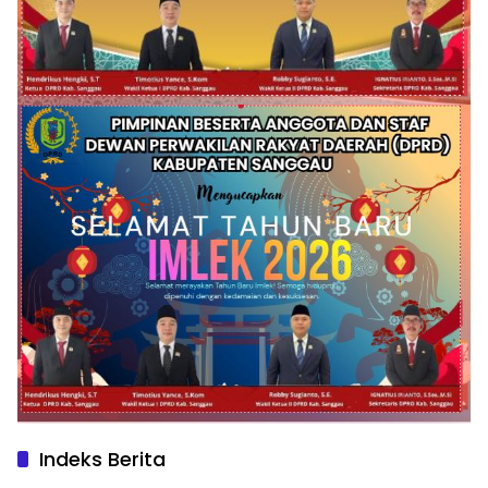
Indeks Berita