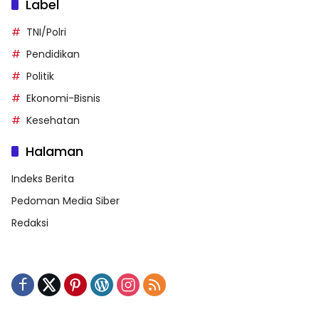
Label
TNI/Polri
Pendidikan
Politik
Ekonomi-Bisnis
Kesehatan
Halaman
Indeks Berita
Pedoman Media Siber
Redaksi