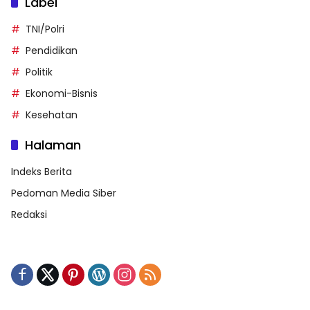
Label
TNI/Polri
Pendidikan
Politik
Ekonomi-Bisnis
Kesehatan
Halaman
Indeks Berita
Pedoman Media Siber
Redaksi