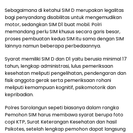
Sebagaimana di ketahui SIM D merupakan legalitas
bagi penyandang disabilitas untuk mengemudikan
motor, sedangkan SIM D1 buat mobil. Polri
memandang perlu SIM khusus secara garis besar,
proses pembuatan kedua SIM itu sama dengan SIM
lainnya namun beberapa perbedaannya.
Syarat memiliki SIM D dan D1 yaitu berusia minimal 17
tahun, lengkap administrasi, lulus pemeriksaan
kesehatan meliputi pengelihatan, pendengaran dan
fisik anggota gerak serta pemeriksaan rohani
meliputi kemampuan kognitif, psikomotorik dan
kepribadian.
Polres Sarolangun sepeti biasanya dalam rangka
Pemohon SIM harus membawa syarat berupa foto
copi KTP, Surat Keterangan Kesehatan dan hasil
Psikotes, setelah lengkap pemohon dapat langsung