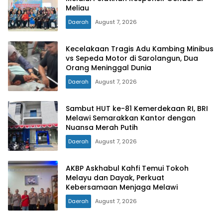
Meliau
Daerah
August 7, 2026
Kecelakaan Tragis Adu Kambing Minibus
vs Sepeda Motor di Sarolangun, Dua
Orang Meninggal Dunia
Daerah
August 7, 2026
Sambut HUT ke-81 Kemerdekaan RI, BRI
Melawi Semarakkan Kantor dengan
Nuansa Merah Putih
Daerah
August 7, 2026
AKBP Askhabul Kahfi Temui Tokoh
Melayu dan Dayak, Perkuat
Kebersamaan Menjaga Melawi
Daerah
August 7, 2026