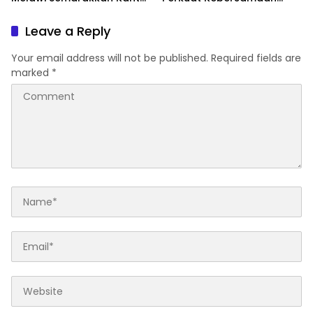
dengan Nuansa Merah
Menjaga Melawi
Putih
Leave a Reply
Your email address will not be published.
Required fields are
marked
*