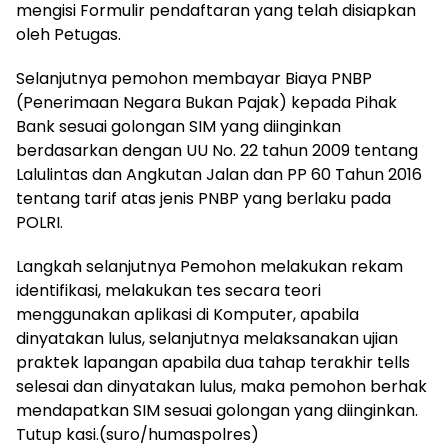
mengisi Formulir pendaftaran yang telah disiapkan
oleh Petugas.
Selanjutnya pemohon membayar Biaya PNBP
(Penerimaan Negara Bukan Pajak) kepada Pihak
Bank sesuai golongan SIM yang diinginkan
berdasarkan dengan UU No. 22 tahun 2009 tentang
Lalulintas dan Angkutan Jalan dan PP 60 Tahun 2016
tentang tarif atas jenis PNBP yang berlaku pada
POLRI.
Langkah selanjutnya Pemohon melakukan rekam
identifikasi, melakukan tes secara teori
menggunakan aplikasi di Komputer, apabila
dinyatakan lulus, selanjutnya melaksanakan ujian
praktek lapangan apabila dua tahap terakhir tells
selesai dan dinyatakan lulus, maka pemohon berhak
mendapatkan SIM sesuai golongan yang diinginkan.
Tutup kasi.(suro/humaspolres)