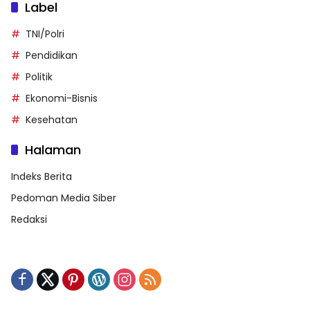
Label
TNI/Polri
Pendidikan
Politik
Ekonomi-Bisnis
Kesehatan
Halaman
Indeks Berita
Pedoman Media Siber
Redaksi