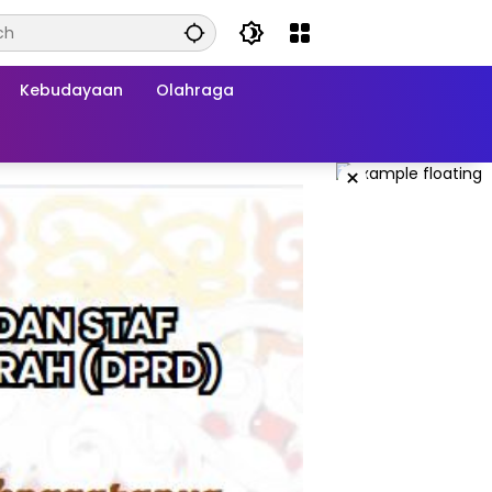
Kebudayaan
Olahraga
×