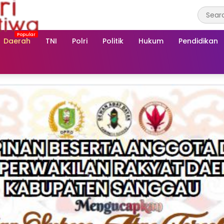
Daerah
TNI
Polri
Politik
Hukum
Pendidikan