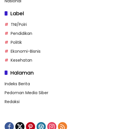
Nasional
Label
TNI/Polri
Pendidikan
Politik
Ekonomi-Bisnis
Kesehatan
Halaman
Indeks Berita
Pedoman Media Siber
Redaksi