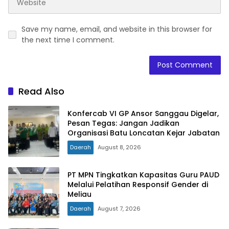
Save my name, email, and website in this browser for
the next time I comment.
Read Also
Konfercab VI GP Ansor Sanggau Digelar,
Pesan Tegas: Jangan Jadikan
Organisasi Batu Loncatan Kejar Jabatan
Daerah
August 8, 2026
PT MPN Tingkatkan Kapasitas Guru PAUD
Melalui Pelatihan Responsif Gender di
Meliau
Daerah
August 7, 2026