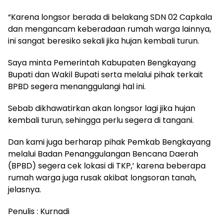
“Karena longsor berada di belakang SDN 02 Capkala
dan mengancam keberadaan rumah warga lainnya,
ini sangat beresiko sekali jika hujan kembali turun.
Saya minta Pemerintah Kabupaten Bengkayang
Bupati dan Wakil Bupati serta melalui pihak terkait
BPBD segera menanggulangi hal ini.
Sebab dikhawatirkan akan longsor lagi jika hujan
kembali turun, sehingga perlu segera di tangani.
Dan kami juga berharap pihak Pemkab Bengkayang
melalui Badan Penanggulangan Bencana Daerah
(BPBD) segera cek lokasi di TKP,’ karena beberapa
rumah warga juga rusak akibat longsoran tanah,
jelasnya.
Penulis : Kurnadi