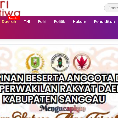
Daerah
TNI
Polri
Politik
Hukum
Pendidikan