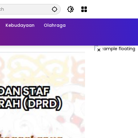
Kebudayaan
Olahraga
×