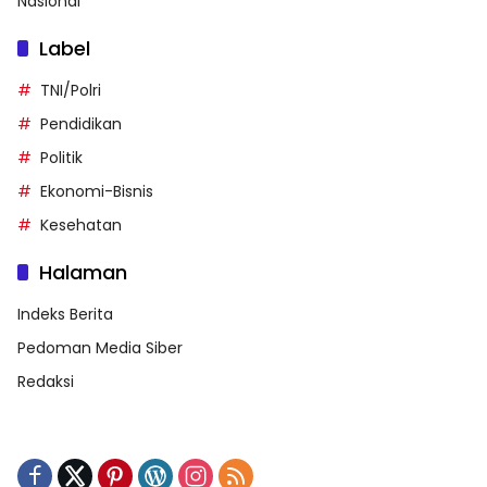
Nasional
Label
TNI/Polri
Pendidikan
Politik
Ekonomi-Bisnis
Kesehatan
Halaman
Indeks Berita
Pedoman Media Siber
Redaksi