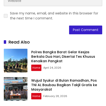
Save my name, email, and website in this browser for
the next time I comment.
Read Also
Polres Bangka Barat Gelar Kesjas
Berkala Dua Hari, Disertai Tes Khusus
Kenaikan Pangkat
Home
April 24, 2026
Wujud Syukur di Bulan Ramadhan, Pos
TNI AL Baubau Bagikan Takjil Gratis ke
Masyarakat
Home
February 28, 2026