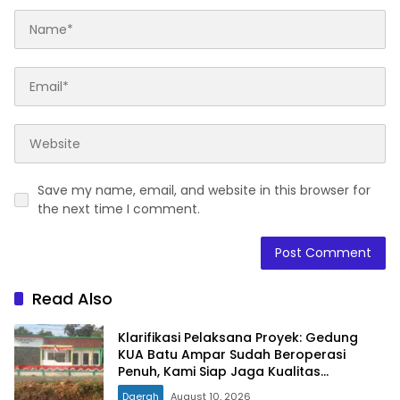
Save my name, email, and website in this browser for
the next time I comment.
Read Also
Klarifikasi Pelaksana Proyek: Gedung
KUA Batu Ampar Sudah Beroperasi
Penuh, Kami Siap Jaga Kualitas
Bangunan
Daerah
August 10, 2026