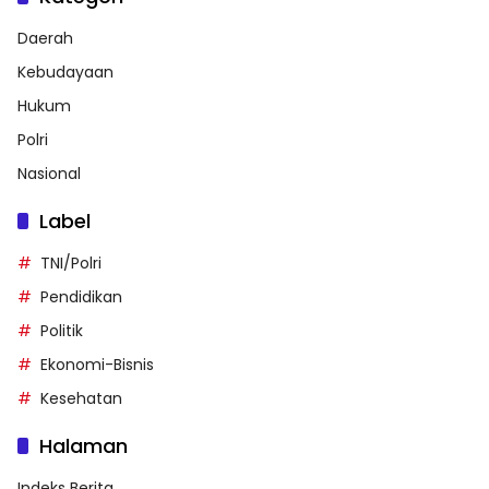
Daerah
Kebudayaan
Hukum
Polri
Nasional
Label
TNI/Polri
Pendidikan
Politik
Ekonomi-Bisnis
Kesehatan
Halaman
Indeks Berita