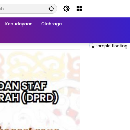
Kebudayaan
Olahraga
×