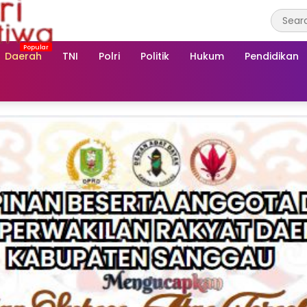
Daerah
TNI
Polri
Politik
Hukum
Pendidikan