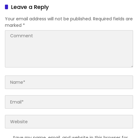
Putih
Leave a Reply
Your email address will not be published.
Required fields are
marked
*
Save my name, email, and website in this browser for