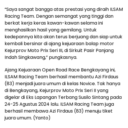
“Saya sangat bangga atas prestasi yang diraih ILSAM
Racing Team. Dengan semangat yang tinggi dan
berkat kerja keras kawan-kawan selama ini
menghasilkan hasil yang gemilang. Untuk
kedepannya kita akan terus berjuang dan siap untuk
kembali bersinar di ajang kejuaraan balap motor
Kejurprov Moto Prix Seri III, di Sirkuit Pasir Panjang
Indah Singkawang,” pungkasnya.
Ajang Kejuaraan Open Road Race Bengkayang ini,
ILSAM Racing Team berhasil membantu Azi Firdaus
(83) menjadi juara umum di kelas Novice. Tak hanya
di Bengkayang, Kejurprov Moto Prix Seri II yang
digelar di Eks Lapangan Terbang Susilo Sintang pada
24-25 Agustus 2024 lalu. ILSAM Racing Team juga
berhasil membawa Azi Firdaus (83) menuju tiket
juara umum. (Yanto)