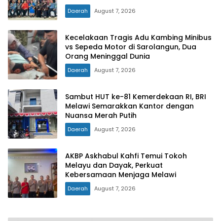
Daerah
August 7, 2026
Kecelakaan Tragis Adu Kambing Minibus
vs Sepeda Motor di Sarolangun, Dua
Orang Meninggal Dunia
Daerah
August 7, 2026
Sambut HUT ke-81 Kemerdekaan RI, BRI
Melawi Semarakkan Kantor dengan
Nuansa Merah Putih
Daerah
August 7, 2026
AKBP Askhabul Kahfi Temui Tokoh
Melayu dan Dayak, Perkuat
Kebersamaan Menjaga Melawi
Daerah
August 7, 2026