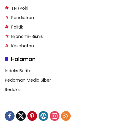
TNI/Polri
Pendidikan
Politik
Ekonomi-Bisnis
Kesehatan
Halaman
Indeks Berita
Pedoman Media Siber
Redaksi