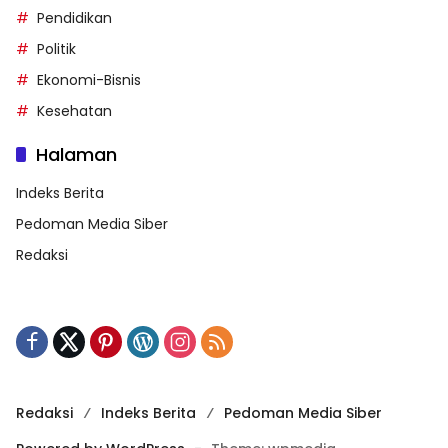
Pendidikan
Politik
Ekonomi-Bisnis
Kesehatan
Halaman
Indeks Berita
Pedoman Media Siber
Redaksi
Redaksi
Indeks Berita
Pedoman Media Siber