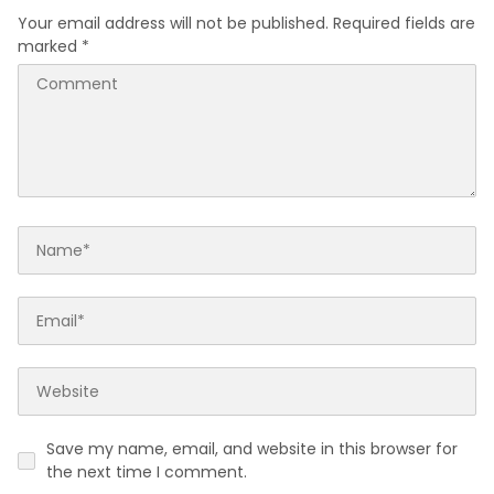
HUKUM PIDANA KORUPSI
Kesehatan
Your email address will not be published.
Required fields are
marked
*
Save my name, email, and website in this browser for
the next time I comment.