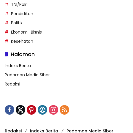
TNI/Polri
Pendidikan
Politik
Ekonomi-Bisnis
Kesehatan
Halaman
Indeks Berita
Pedoman Media Siber
Redaksi
Redaksi
Indeks Berita
Pedoman Media Siber