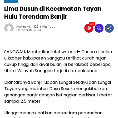
Lima Dusun di Kecamatan Tayan
Hulu Terendam Banjir
302
Admin MK
1 Min Read
October 16, 2024
SANGGAU, Mentarikhatulistiwa.co id- Cuaca di bulan
Oktober kabupaten Sanggau terlihat curah hujan
cukup tinggi dari awal bulan ini berakibat beberapa
titik di Wilayah Sanggau terjadi dampak banjir.
Diantaranya Banjir luapan sungai Sekayu dan sungai
Tayan yang melintasi Desa Sosok mengakibatkan
genangan banjir dengan ketinggian berkisar 1 meter
sampai 2,5 meter
Hingga mengakibatkan merendam perumahan