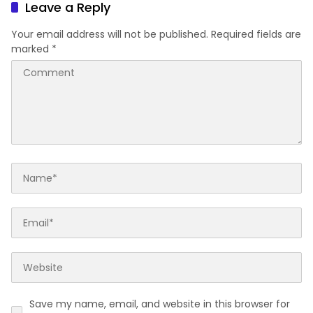
Berlumput, Menghambat
Leave a Reply
Ekonomi dan Pelayanan
Kesehatan
Your email address will not be published.
Required fields are
marked
*
Save my name, email, and website in this browser for