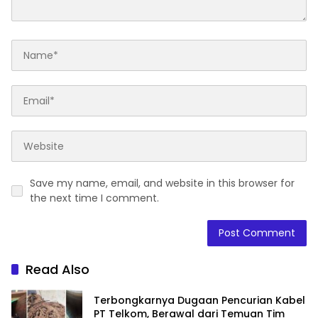
Save my name, email, and website in this browser for
the next time I comment.
Read Also
Terbongkarnya Dugaan Pencurian Kabel
PT Telkom, Berawal dari Temuan Tim