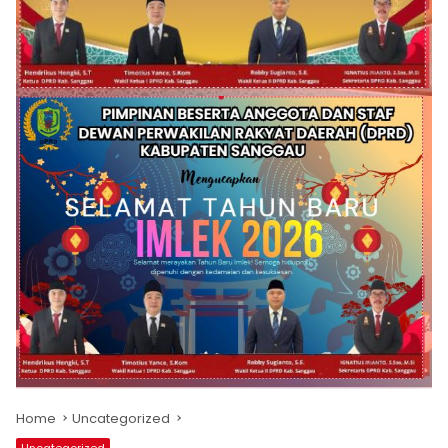
Home
Uncategorized
Uncategorized