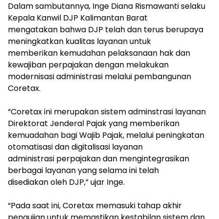
Dalam sambutannya, Inge Diana Rismawanti selaku
Kepala Kanwil DJP Kalimantan Barat
mengatakan bahwa DJP telah dan terus berupaya
meningkatkan kualitas layanan untuk
memberikan kemudahan pelaksanaan hak dan
kewajiban perpajakan dengan melakukan
modernisasi administrasi melalui pembangunan
Coretax.
“Coretax ini merupakan sistem adminstrasi layanan
Direktorat Jenderal Pajak yang memberikan
kemuadahan bagi Wajib Pajak, melalui peningkatan
otomatisasi dan digitalisasi layanan
administrasi perpajakan dan mengintegrasikan
berbagai layanan yang selama ini telah
disediakan oleh DJP,” ujar Inge.
“Pada saat ini, Coretax memasuki tahap akhir
pengujian untuk memastikan kestabilan sistem dan