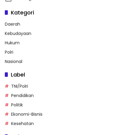
Kategori
Daerah
Kebudayaan
Hukum
Polri
Nasional
Label
TNI/Polri
Pendidikan
Politik
Ekonomi-Bisnis
Kesehatan