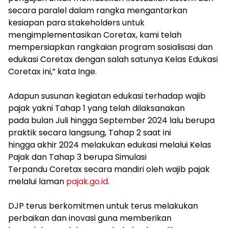
secara paralel dalam rangka mengantarkan
kesiapan para stakeholders untuk
mengimplementasikan Coretax, kami telah
mempersiapkan rangkaian program sosialisasi dan
edukasi Coretax dengan salah satunya Kelas Edukasi
Coretax ini,” kata Inge.
Adapun susunan kegiatan edukasi terhadap wajib
pajak yakni Tahap 1 yang telah dilaksanakan
pada bulan Juli hingga September 2024 lalu berupa
praktik secara langsung, Tahap 2 saat ini
hingga akhir 2024 melakukan edukasi melalui Kelas
Pajak dan Tahap 3 berupa Simulasi
Terpandu Coretax secara mandiri oleh wajib pajak
melalui laman
pajak.go.id
.
DJP terus berkomitmen untuk terus melakukan
perbaikan dan inovasi guna memberikan