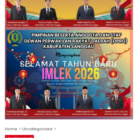
Home
Uncategorized
Uncategorized