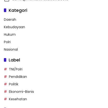
Kategori
Daerah
Kebudayaan
Hukum
Polri
Nasional
Label
TNI/Polri
Pendidikan
Politik
Ekonomi-Bisnis
Kesehatan