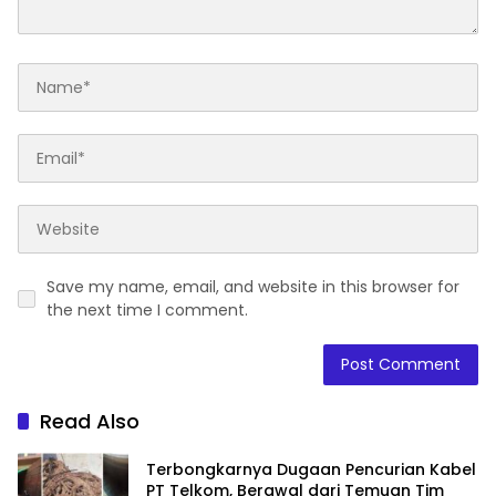
Save my name, email, and website in this browser for
the next time I comment.
Read Also
Terbongkarnya Dugaan Pencurian Kabel
PT Telkom, Berawal dari Temuan Tim