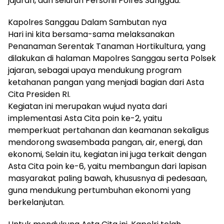
jajaran, dan seluruh Personil Polres Sanggau.
Kapolres Sanggau Dalam Sambutan nya
Hari ini kita bersama-sama melaksanakan
Penanaman Serentak Tanaman Hortikultura, yang
dilakukan di halaman Mapolres Sanggau serta Polsek
jajaran, sebagai upaya mendukung program
ketahanan pangan yang menjadi bagian dari Asta
Cita Presiden RI.
Kegiatan ini merupakan wujud nyata dari
implementasi Asta Cita poin ke-2, yaitu
memperkuat pertahanan dan keamanan sekaligus
mendorong swasembada pangan, air, energi, dan
ekonomi, Selain itu, kegiatan ini juga terkait dengan
Asta Cita poin ke-6, yaitu membangun dari lapisan
masyarakat paling bawah, khususnya di pedesaan,
guna mendukung pertumbuhan ekonomi yang
berkelanjutan.