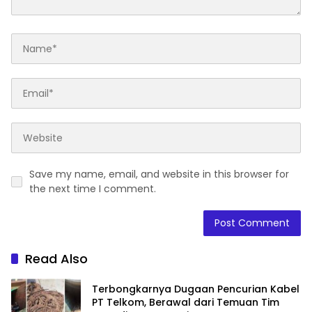
Save my name, email, and website in this browser for
the next time I comment.
Read Also
Terbongkarnya Dugaan Pencurian Kabel
PT Telkom, Berawal dari Temuan Tim