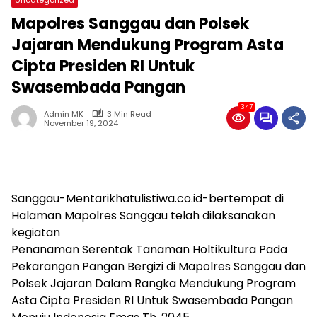
Mapolres Sanggau dan Polsek
Jajaran Mendukung Program Asta
Cipta Presiden RI Untuk
Swasembada Pangan
347
Admin MK
3 Min Read
November 19, 2024
Sanggau-Mentarikhatulistiwa.co.id-bertempat di
Halaman Mapolres Sanggau telah dilaksanakan
kegiatan
Penanaman Serentak Tanaman Holtikultura Pada
Pekarangan Pangan Bergizi di Mapolres Sanggau dan
Polsek Jajaran Dalam Rangka Mendukung Program
Asta Cipta Presiden RI Untuk Swasembada Pangan