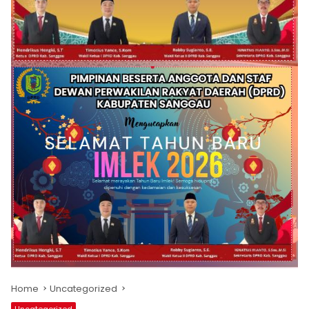
Home
Uncategorized
Uncategorized