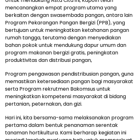
Untuk mendukung Asta Cita ini, Kapolri telah
mencanangkan empat program utama yang
berkaitan dengan swasembada pangan, antara lain
Program Pekarangan Pangan Bergizi (PPB), yang
bertujuan untuk meningkatkan ketahanan pangan
rumah tangga, terutama dengan menyediakan
bahan pokok untuk mendukung dapur umum dan
program makanan bergizi gratis, peningkatan
produktivitas dan distribusi pangan,
Program pengawasan pendistribusian pangan, guna
memastikan ketersediaan pangan bagi masyarakat
serta Program rekrutmen Bakomsus untuk
meningkatkan kompetensi masyarakat di bidang
pertanian, peternakan, dan gizi.
Hari ini, kita bersama-sama melaksanakan program
pertama dalam bentuk penanaman serentak
tanaman hortikultura. Kami berharap kegiatan ini