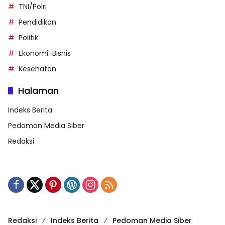
TNI/Polri
Pendidikan
Politik
Ekonomi-Bisnis
Kesehatan
Halaman
Indeks Berita
Pedoman Media Siber
Redaksi
Redaksi
Indeks Berita
Pedoman Media Siber