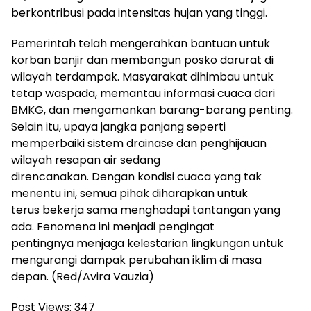
berkontribusi pada intensitas hujan yang tinggi.
Pemerintah telah mengerahkan bantuan untuk
korban banjir dan membangun posko darurat di
wilayah terdampak. Masyarakat dihimbau untuk
tetap waspada, memantau informasi cuaca dari
BMKG, dan mengamankan barang-barang penting.
Selain itu, upaya jangka panjang seperti
memperbaiki sistem drainase dan penghijauan
wilayah resapan air sedang
direncanakan. Dengan kondisi cuaca yang tak
menentu ini, semua pihak diharapkan untuk
terus bekerja sama menghadapi tantangan yang
ada. Fenomena ini menjadi pengingat
pentingnya menjaga kelestarian lingkungan untuk
mengurangi dampak perubahan iklim di masa
depan. (Red/Avira Vauzia)
Post Views:
347