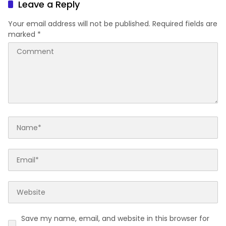
Leave a Reply
Your email address will not be published.
Required fields are
marked
*
Save my name, email, and website in this browser for