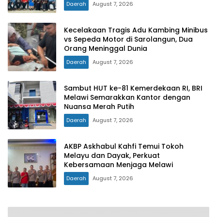
Daerah
August 7, 2026
Kecelakaan Tragis Adu Kambing Minibus
vs Sepeda Motor di Sarolangun, Dua
Orang Meninggal Dunia
Daerah
August 7, 2026
Sambut HUT ke-81 Kemerdekaan RI, BRI
Melawi Semarakkan Kantor dengan
Nuansa Merah Putih
Daerah
August 7, 2026
AKBP Askhabul Kahfi Temui Tokoh
Melayu dan Dayak, Perkuat
Kebersamaan Menjaga Melawi
Daerah
August 7, 2026