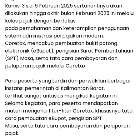
Kamis, 3 s.d. 6 Februari 2025 sertanantinya akan
dilakukan hingga akhir bulan Februari 2025 ini melalui
kelas pajak dengan berfokus
pada pemahaman dan keterampilan penggunaan
sistem administrasi perpajakan modern,
Coretax, mencakup pembuatan bukti potong
elektronik (eBupot), pengisian Surat Pemberitahuan
(SPT) Masa, serta tata cara pembayaran dan
pelaporan pajak melalui Coretax.
Para peserta yang terdiri dari perwakilan berbagai
instansi pemerintah di Kalimantan Barat,
terlihat sangat antusias mengikuti kegiatan ini.
Selama kegiatan, para peserta mendapatkan
materi mengenai fitur-fitur Coretax, khususnya tata
cara pembuatan eBupot, pengisian SPT
Masa, serta tata cara pembayaran dan pelaporan
pajak.