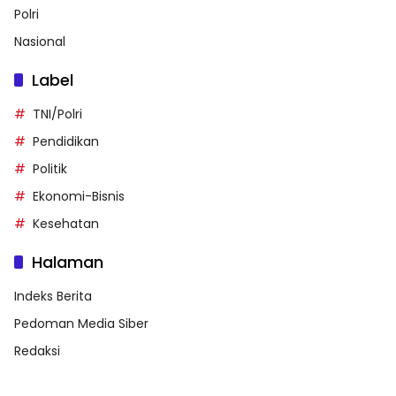
Polri
Nasional
Label
TNI/Polri
Pendidikan
Politik
Ekonomi-Bisnis
Kesehatan
Halaman
Indeks Berita
Pedoman Media Siber
Redaksi