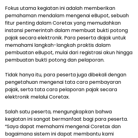
Fokus utama kegiatan ini adalah memberikan
pemahaman mendalam mengenai eBupot, sebuah
fitur penting dalam Coretax yang memudahkan
instansi pemerintah dalam membuat bukti potong
pajak secara elektronik. Para peserta diajak untuk
memahami langkah-langkah praktis dalam
pembuatan eBupot, mulai dari registrasi akun hingga
pembuatan bukti potong dan pelaporan.
Tidak hanya itu, para peserta juga dibekali dengan
pengetahuan mengenai tata cara pembayaran
pajak, serta tata cara pelaporan pajak secara
elektronik melalui Coretax.
Salah satu peserta, mengungkapkan bahwa
kegiatan ini sangat bermanfaat bagi para peserta.
“Saya dapat memahami mengenai Coretax dan
bagaimana sistem ini dapat membantu kami