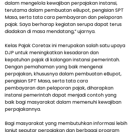
dalam mengelola kewajiban perpajakan instansi,
terutama dalam pembuatan eBupot, pengisian SPT
Masa, serta tata cara pembayaran dan pelaporan
pajak. Saya berharap kegiatan serupa dapat terus
diadakan di masa mendatang,” ujarnya.
Kelas Pajak Coretax ini merupakan salah satu upaya
DJP untuk meningkatkan kesadaran dan
kepatuhan pajak di kalangan instansi pemerintah.
Dengan pemahaman yang baik mengenai
perpajakan, khususnya dalam pembuatan eBupot,
pengisian SPT Masa, serta tata cara
pembayaran dan pelaporan pajak, diharapkan
instansi pemerintah dapat menjadi contoh yang
baik bagi masyarakat dalam memenuhi kewajiban
perpajakannya.
Bagi masyarakat yang membutuhkan informasi lebih
lanjut seputar perpajakan dan berbagai program