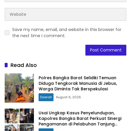
Save my name, email, and website in this browser for
the next time I comment.
Read Also
Polres Bangka Barat Selidiki Temuan
Diduga Tengkorak Manusia di Jebus,
Warga Diminta Tak Berspekulasi
Daerah
August 6, 2026
Usai Ungkap Kasus Penyelundupan,
Kapolres Bangka Barat Perkuat Sinergi
Pengamanan di Pelabuhan Tanjung
Kalian