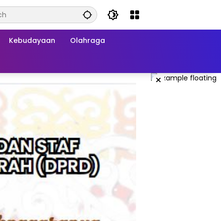
Kebudayaan
Olahraga
×