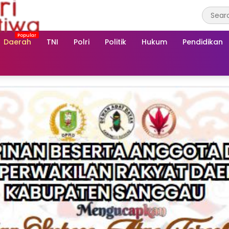
Daerah
TNI
Polri
Politik
Hukum
Pendidikan