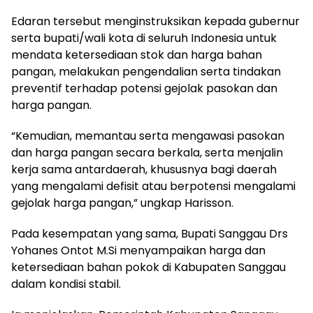
Edaran tersebut menginstruksikan kepada gubernur
serta bupati/wali kota di seluruh Indonesia untuk
mendata ketersediaan stok dan harga bahan
pangan, melakukan pengendalian serta tindakan
preventif terhadap potensi gejolak pasokan dan
harga pangan.
“Kemudian, memantau serta mengawasi pasokan
dan harga pangan secara berkala, serta menjalin
kerja sama antardaerah, khususnya bagi daerah
yang mengalami defisit atau berpotensi mengalami
gejolak harga pangan,” ungkap Harisson.
Pada kesempatan yang sama, Bupati Sanggau Drs
Yohanes Ontot M.Si menyampaikan harga dan
ketersediaan bahan pokok di Kabupaten Sanggau
dalam kondisi stabil.