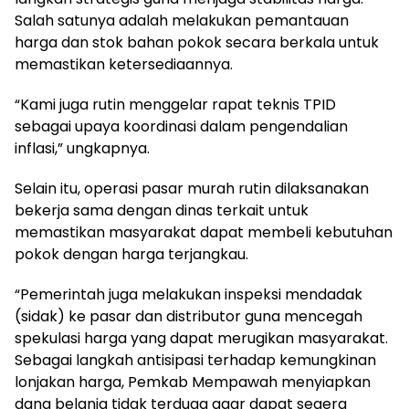
Salah satunya adalah melakukan pemantauan
harga dan stok bahan pokok secara berkala untuk
memastikan ketersediaannya.
“Kami juga rutin menggelar rapat teknis TPID
sebagai upaya koordinasi dalam pengendalian
inflasi,” ungkapnya.
Selain itu, operasi pasar murah rutin dilaksanakan
bekerja sama dengan dinas terkait untuk
memastikan masyarakat dapat membeli kebutuhan
pokok dengan harga terjangkau.
“Pemerintah juga melakukan inspeksi mendadak
(sidak) ke pasar dan distributor guna mencegah
spekulasi harga yang dapat merugikan masyarakat.
Sebagai langkah antisipasi terhadap kemungkinan
lonjakan harga, Pemkab Mempawah menyiapkan
dana belanja tidak terduga agar dapat segera