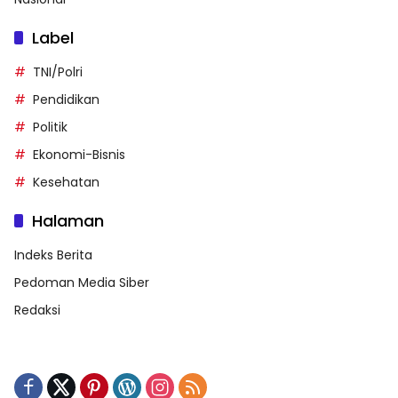
Label
TNI/Polri
Pendidikan
Politik
Ekonomi-Bisnis
Kesehatan
Halaman
Indeks Berita
Pedoman Media Siber
Redaksi