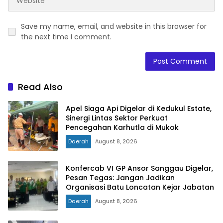
Save my name, email, and website in this browser for
the next time I comment.
Read Also
Apel Siaga Api Digelar di Kedukul Estate,
Sinergi Lintas Sektor Perkuat
Pencegahan Karhutla di Mukok
Daerah
August 8, 2026
Konfercab VI GP Ansor Sanggau Digelar,
Pesan Tegas: Jangan Jadikan
Organisasi Batu Loncatan Kejar Jabatan
Daerah
August 8, 2026