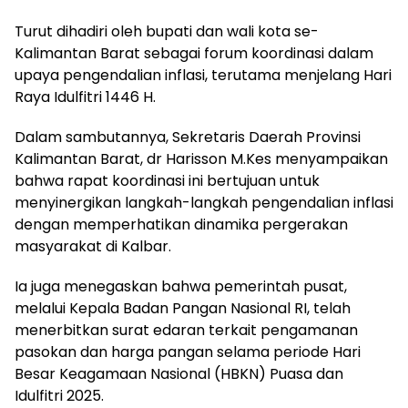
Turut dihadiri oleh bupati dan wali kota se-
Kalimantan Barat sebagai forum koordinasi dalam
upaya pengendalian inflasi, terutama menjelang Hari
Raya Idulfitri 1446 H.
Dalam sambutannya, Sekretaris Daerah Provinsi
Kalimantan Barat, dr Harisson M.Kes menyampaikan
bahwa rapat koordinasi ini bertujuan untuk
menyinergikan langkah-langkah pengendalian inflasi
dengan memperhatikan dinamika pergerakan
masyarakat di Kalbar.
Ia juga menegaskan bahwa pemerintah pusat,
melalui Kepala Badan Pangan Nasional RI, telah
menerbitkan surat edaran terkait pengamanan
pasokan dan harga pangan selama periode Hari
Besar Keagamaan Nasional (HBKN) Puasa dan
Idulfitri 2025.