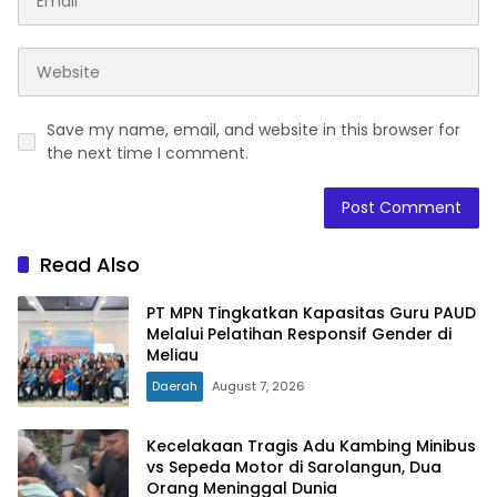
Save my name, email, and website in this browser for
the next time I comment.
Read Also
PT MPN Tingkatkan Kapasitas Guru PAUD
Melalui Pelatihan Responsif Gender di
Meliau
Daerah
August 7, 2026
Kecelakaan Tragis Adu Kambing Minibus
vs Sepeda Motor di Sarolangun, Dua
Orang Meninggal Dunia