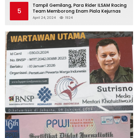
Tampil Gemilang, Para Rider ILSAM Racing
5
Team Memborong Enam Piala Kejurnas
April 24, 2024
1924