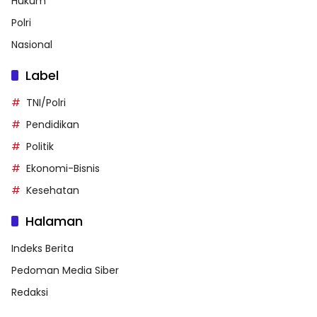
Hukum
Polri
Nasional
Label
TNI/Polri
Pendidikan
Politik
Ekonomi-Bisnis
Kesehatan
Halaman
Indeks Berita
Pedoman Media Siber
Redaksi