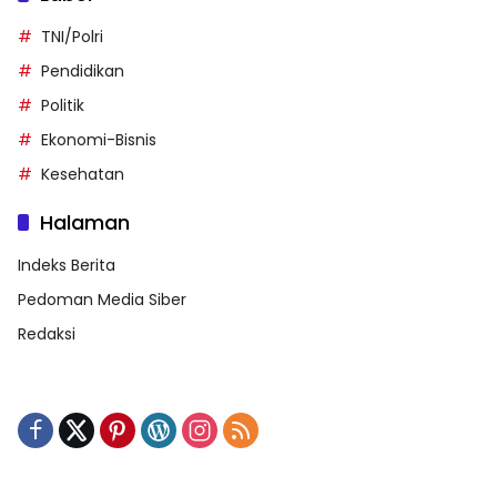
TNI/Polri
Pendidikan
Politik
Ekonomi-Bisnis
Kesehatan
Halaman
Indeks Berita
Pedoman Media Siber
Redaksi