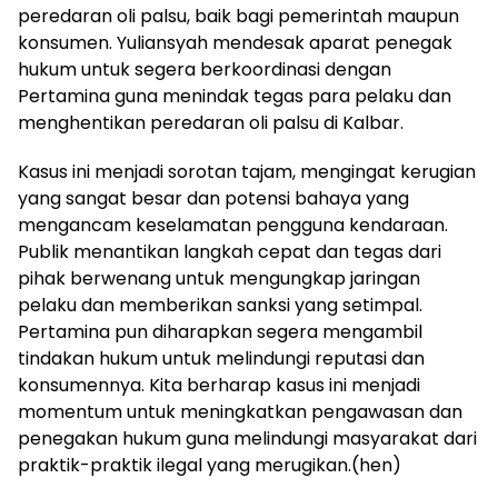
peredaran oli palsu, baik bagi pemerintah maupun
konsumen. Yuliansyah mendesak aparat penegak
hukum untuk segera berkoordinasi dengan
Pertamina guna menindak tegas para pelaku dan
menghentikan peredaran oli palsu di Kalbar.
Kasus ini menjadi sorotan tajam, mengingat kerugian
yang sangat besar dan potensi bahaya yang
mengancam keselamatan pengguna kendaraan.
Publik menantikan langkah cepat dan tegas dari
pihak berwenang untuk mengungkap jaringan
pelaku dan memberikan sanksi yang setimpal.
Pertamina pun diharapkan segera mengambil
tindakan hukum untuk melindungi reputasi dan
konsumennya. Kita berharap kasus ini menjadi
momentum untuk meningkatkan pengawasan dan
penegakan hukum guna melindungi masyarakat dari
praktik-praktik ilegal yang merugikan.(hen)