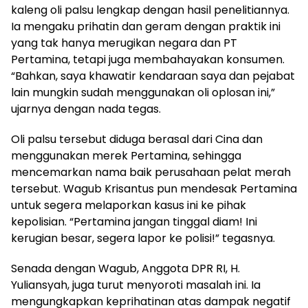
kaleng oli palsu lengkap dengan hasil penelitiannya.
Ia mengaku prihatin dan geram dengan praktik ini
yang tak hanya merugikan negara dan PT
Pertamina, tetapi juga membahayakan konsumen.
“Bahkan, saya khawatir kendaraan saya dan pejabat
lain mungkin sudah menggunakan oli oplosan ini,”
ujarnya dengan nada tegas.
Oli palsu tersebut diduga berasal dari Cina dan
menggunakan merek Pertamina, sehingga
mencemarkan nama baik perusahaan pelat merah
tersebut. Wagub Krisantus pun mendesak Pertamina
untuk segera melaporkan kasus ini ke pihak
kepolisian. “Pertamina jangan tinggal diam! Ini
kerugian besar, segera lapor ke polisi!” tegasnya.
Senada dengan Wagub, Anggota DPR RI, H.
Yuliansyah, juga turut menyoroti masalah ini. Ia
mengungkapkan keprihatinan atas dampak negatif