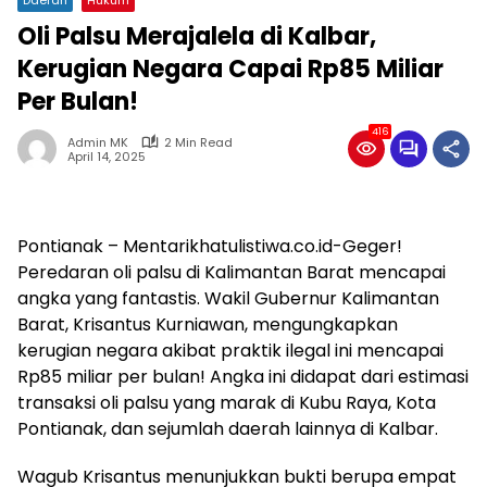
Oli Palsu Merajalela di Kalbar,
Kerugian Negara Capai Rp85 Miliar
Per Bulan!
416
Admin MK
2 Min Read
April 14, 2025
Pontianak – Mentarikhatulistiwa.co.id-Geger!
Peredaran oli palsu di Kalimantan Barat mencapai
angka yang fantastis. Wakil Gubernur Kalimantan
Barat, Krisantus Kurniawan, mengungkapkan
kerugian negara akibat praktik ilegal ini mencapai
Rp85 miliar per bulan! Angka ini didapat dari estimasi
transaksi oli palsu yang marak di Kubu Raya, Kota
Pontianak, dan sejumlah daerah lainnya di Kalbar.
Wagub Krisantus menunjukkan bukti berupa empat