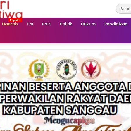
Daerah
TNI
Polri
Politik
Hukum
Pendidikan