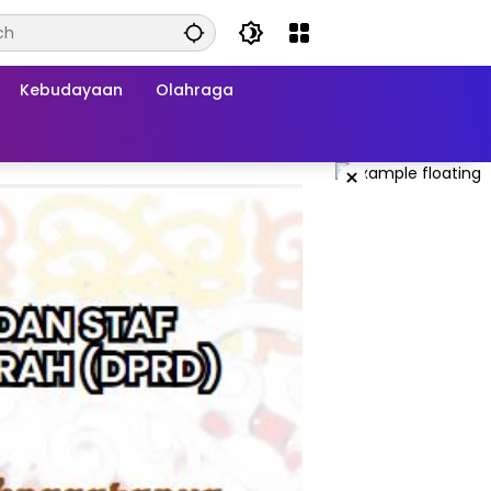
Kebudayaan
Olahraga
×