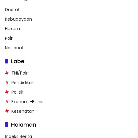
Daerah
Kebudayaan
Hukum
Polri
Nasional
Label
TNI/Polri
Pendidikan
Politik
Ekonomi-Bisnis
Kesehatan
Halaman
Indeks Berita