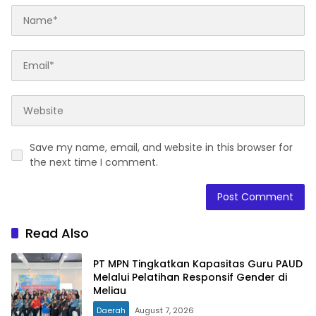
Save my name, email, and website in this browser for
the next time I comment.
Read Also
PT MPN Tingkatkan Kapasitas Guru PAUD
Melalui Pelatihan Responsif Gender di
Meliau
Daerah
August 7, 2026