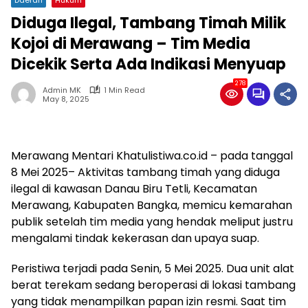
Diduga Ilegal, Tambang Timah Milik
Kojoi di Merawang – Tim Media
Dicekik Serta Ada Indikasi Menyuap
278
Admin MK
1 Min Read
May 8, 2025
Merawang Mentari Khatulistiwa.co.id – pada tanggal
8 Mei 2025– Aktivitas tambang timah yang diduga
ilegal di kawasan Danau Biru Tetli, Kecamatan
Merawang, Kabupaten Bangka, memicu kemarahan
publik setelah tim media yang hendak meliput justru
mengalami tindak kekerasan dan upaya suap.
Peristiwa terjadi pada Senin, 5 Mei 2025. Dua unit alat
berat terekam sedang beroperasi di lokasi tambang
yang tidak menampilkan papan izin resmi. Saat tim