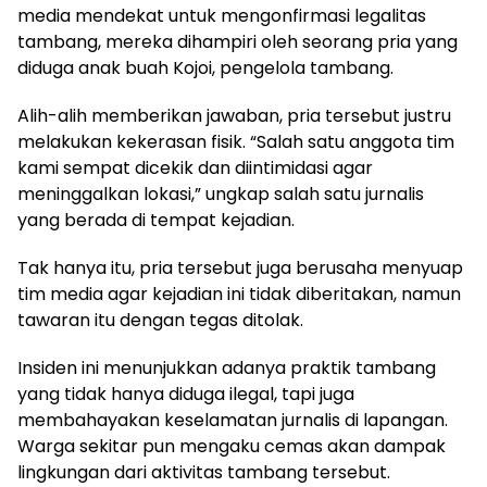
media mendekat untuk mengonfirmasi legalitas
tambang, mereka dihampiri oleh seorang pria yang
diduga anak buah Kojoi, pengelola tambang.
Alih-alih memberikan jawaban, pria tersebut justru
melakukan kekerasan fisik. “Salah satu anggota tim
kami sempat dicekik dan diintimidasi agar
meninggalkan lokasi,” ungkap salah satu jurnalis
yang berada di tempat kejadian.
Tak hanya itu, pria tersebut juga berusaha menyuap
tim media agar kejadian ini tidak diberitakan, namun
tawaran itu dengan tegas ditolak.
Insiden ini menunjukkan adanya praktik tambang
yang tidak hanya diduga ilegal, tapi juga
membahayakan keselamatan jurnalis di lapangan.
Warga sekitar pun mengaku cemas akan dampak
lingkungan dari aktivitas tambang tersebut.