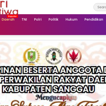
Daerah
TNI
Polri
Politik
Hukum
Pendidikan