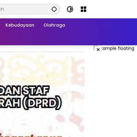
Kebudayaan
Olahraga
×