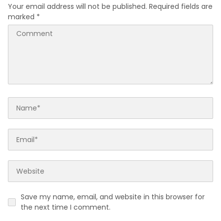
Kesehatan
Your email address will not be published.
Required fields are
marked
*
Save my name, email, and website in this browser for
the next time I comment.