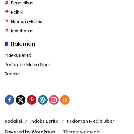
Pendidikan
Politik
Ekonomi-Bisnis
Kesehatan
Halaman
Indeks Berita
Pedoman Media Siber
Redaksi
Redaksi
Indeks Berita
Pedoman Media Siber
Powered by WordPress
-
Theme: wpmedia.