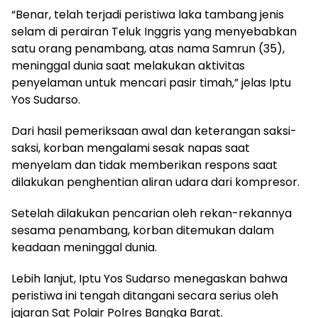
“Benar, telah terjadi peristiwa laka tambang jenis
selam di perairan Teluk Inggris yang menyebabkan
satu orang penambang, atas nama Samrun (35),
meninggal dunia saat melakukan aktivitas
penyelaman untuk mencari pasir timah,” jelas Iptu
Yos Sudarso.
Dari hasil pemeriksaan awal dan keterangan saksi-
saksi, korban mengalami sesak napas saat
menyelam dan tidak memberikan respons saat
dilakukan penghentian aliran udara dari kompresor.
Setelah dilakukan pencarian oleh rekan-rekannya
sesama penambang, korban ditemukan dalam
keadaan meninggal dunia.
Lebih lanjut, Iptu Yos Sudarso menegaskan bahwa
peristiwa ini tengah ditangani secara serius oleh
jajaran Sat Polair Polres Bangka Barat.