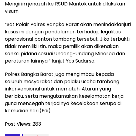
Mengirim jenazah ke RSUD Muntok untuk dilakukan
visum
“Sat Polair Polres Bangka Barat akan menindaklanjuti
kasus ini dengan pendalaman terhadap legalitas
operasional ponton tambang tersebut. Jika terbukti
tidak memiliki izin, maka pemilik akan dikenakan
sanksi pidana sesuai Undang-Undang Minerba dan
peraturan lainnya,” lanjut Yos Sudarso.
Polres Bangka Barat juga mengimbau kepada
seluruh masyarakat dan pelaku usaha tambang
inkonvensional untuk mematuhi Aturan yang
berlaku, serta mengutamakan keselamatan kerja
guna mencegah terjadinya kecelakaan serupa di
kemudian hari.(Edi)
Post Views:
283