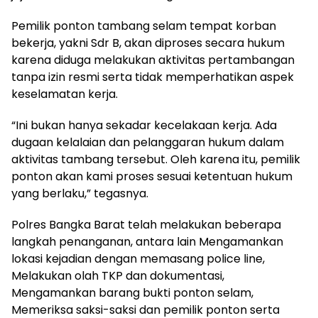
Pemilik ponton tambang selam tempat korban
bekerja, yakni Sdr B, akan diproses secara hukum
karena diduga melakukan aktivitas pertambangan
tanpa izin resmi serta tidak memperhatikan aspek
keselamatan kerja.
“Ini bukan hanya sekadar kecelakaan kerja. Ada
dugaan kelalaian dan pelanggaran hukum dalam
aktivitas tambang tersebut. Oleh karena itu, pemilik
ponton akan kami proses sesuai ketentuan hukum
yang berlaku,” tegasnya.
Polres Bangka Barat telah melakukan beberapa
langkah penanganan, antara lain Mengamankan
lokasi kejadian dengan memasang police line,
Melakukan olah TKP dan dokumentasi,
Mengamankan barang bukti ponton selam,
Memeriksa saksi-saksi dan pemilik ponton serta