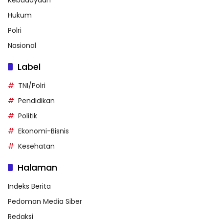
Hukum
Polri
Nasional
Label
TNI/Polri
Pendidikan
Politik
Ekonomi-Bisnis
Kesehatan
Halaman
Indeks Berita
Pedoman Media Siber
Redaksi