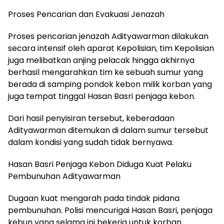
Proses Pencarian dan Evakuasi Jenazah
Proses pencarian jenazah Adityawarman dilakukan
secara intensif oleh aparat Kepolisian, tim Kepolisian
juga melibatkan anjing pelacak hingga akhirnya
berhasil mengarahkan tim ke sebuah sumur yang
berada di samping pondok kebon milik korban yang
juga tempat tinggal Hasan Basri penjaga kebon.
Dari hasil penyisiran tersebut, keberadaan
Adityawarman ditemukan di dalam sumur tersebut
dalam kondisi yang sudah tidak bernyawa.
Hasan Basri Penjaga Kebon Diduga Kuat Pelaku
Pembunuhan Adityawarman
Dugaan kuat mengarah pada tindak pidana
pembunuhan. Polisi mencurigai Hasan Basri, penjaga
kebun yang selama ini bekerja untuk korban.