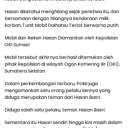
Hasan diketahui menghilang sejak peristiwa itu, dan
bersamaan dengan hilangnya kendaraan milik
korban, 1 unit Mobil Daihatsu Terios berwarna putih.
Mobil dan Rekan Hasan Diamankan oleh Kepolisian
OKI Sumsel
Mobil tersebut akhirnya berhasil ditemukan oleh
pihak kepolisian di wilayah Ogan Komering Ilir (OKI),
Sumatera Selatan.
Dalam perkembangan terbaru, Polisi juga
mengamankan satu orang pelaku lainnya yang
diduga merupakan teman dari Hasan Basri.
Diduga salah satu pelaku, teman Hasan Basri.
Sementara itu Hasan sendiri hingga kini masih dalam