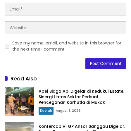
Save my name, email, and website in this browser for
the next time I comment.
Read Also
Apel Siaga Api Digelar di Kedukul Estate,
Sinergi Lintas Sektor Perkuat
Pencegahan Karhutla di Mukok
Daerah
August 8, 2026
Konfercab VI GP Ansor Sanggau Digelar,