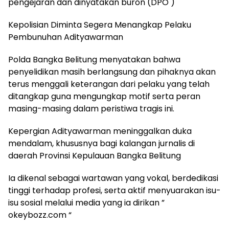
pengejaran dan dinyatakan buron (DPO )
Kepolisian Diminta Segera Menangkap Pelaku
Pembunuhan Adityawarman
Polda Bangka Belitung menyatakan bahwa
penyelidikan masih berlangsung dan pihaknya akan
terus menggali keterangan dari pelaku yang telah
ditangkap guna mengungkap motif serta peran
masing-masing dalam peristiwa tragis ini.
Kepergian Adityawarman meninggalkan duka
mendalam, khususnya bagi kalangan jurnalis di
daerah Provinsi Kepulauan Bangka Belitung
Ia dikenal sebagai wartawan yang vokal, berdedikasi
tinggi terhadap profesi, serta aktif menyuarakan isu-
isu sosial melalui media yang ia dirikan ”
okeybozz.com “