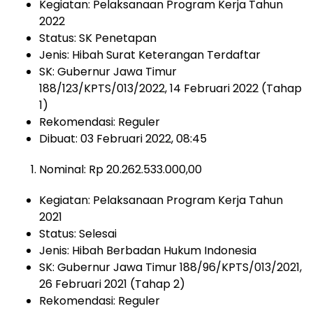
Kegiatan: Pelaksanaan Program Kerja Tahun
2022
Status: SK Penetapan
Jenis: Hibah Surat Keterangan Terdaftar
SK: Gubernur Jawa Timur
188/123/KPTS/013/2022, 14 Februari 2022 (Tahap
1)
Rekomendasi: Reguler
Dibuat: 03 Februari 2022, 08:45
Nominal: Rp 20.262.533.000,00
Kegiatan: Pelaksanaan Program Kerja Tahun
2021
Status: Selesai
Jenis: Hibah Berbadan Hukum Indonesia
SK: Gubernur Jawa Timur 188/96/KPTS/013/2021,
26 Februari 2021 (Tahap 2)
Rekomendasi: Reguler