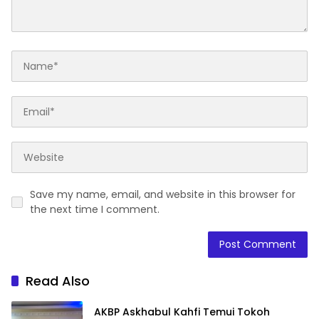
Save my name, email, and website in this browser for
the next time I comment.
Read Also
AKBP Askhabul Kahfi Temui Tokoh