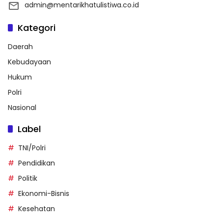
admin@mentarikhatulistiwa.co.id
Kategori
Daerah
Kebudayaan
Hukum
Polri
Nasional
Label
TNI/Polri
Pendidikan
Politik
Ekonomi-Bisnis
Kesehatan