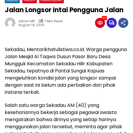
Jalan Longsor Intai Pengguna Jalan
211
Admin MK
1 Min Read
August 14, 2025
Sekadau, Mentarikhatulistiwa.co.id. Warga pengguna
Jalan Mesjid Al Taqwa Dusun Pasar Baru Desa
Mungguk Kecamatan Sekadau Hilir Kabupaten
Sekadau, tepatnya di Pantai Sungai Kapuas
mengeluhkan kondisi jalan yang longsor sampai
dengan saat ini belum ada perbaikan dari pihak
instansi terkait.
Salah satu warga Sekadau AM (40) yang
kesehariannya bekerja sebagai pegawai swasta
mengatakan bahwa dirinya yang setiap harinya
menggunakan jalan tersebut, meminta agar pihak