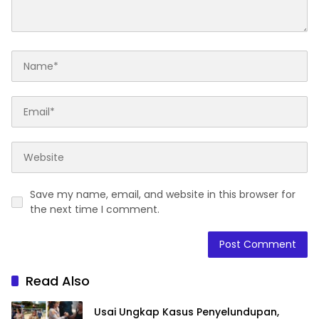
Save my name, email, and website in this browser for
the next time I comment.
Read Also
Usai Ungkap Kasus Penyelundupan,