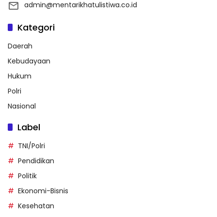
admin@mentarikhatulistiwa.co.id
Kategori
Daerah
Kebudayaan
Hukum
Polri
Nasional
Label
TNI/Polri
Pendidikan
Politik
Ekonomi-Bisnis
Kesehatan