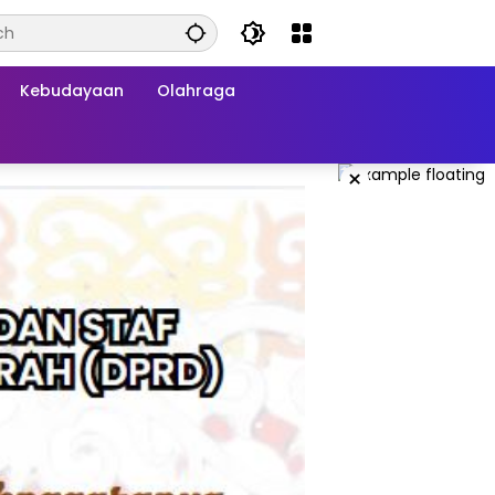
Kebudayaan
Olahraga
×