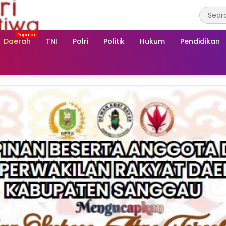
Daerah
TNI
Polri
Politik
Hukum
Pendidikan