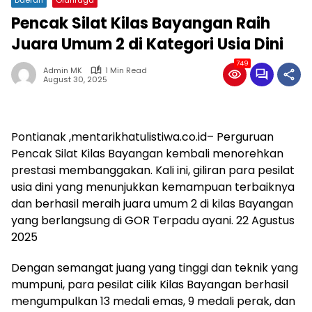
Pencak Silat Kilas Bayangan Raih
Juara Umum 2 di Kategori Usia Dini
749
Admin MK
1 Min Read
August 30, 2025
Pontianak ,mentarikhatulistiwa.co.id– Perguruan
Pencak Silat Kilas Bayangan kembali menorehkan
prestasi membanggakan. Kali ini, giliran para pesilat
usia dini yang menunjukkan kemampuan terbaiknya
dan berhasil meraih juara umum 2 di kilas Bayangan
yang berlangsung di GOR Terpadu ayani. 22 Agustus
2025
Dengan semangat juang yang tinggi dan teknik yang
mumpuni, para pesilat cilik Kilas Bayangan berhasil
mengumpulkan 13 medali emas, 9 medali perak, dan