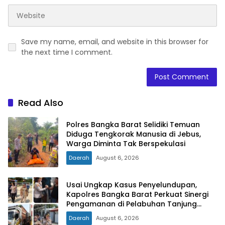
Save my name, email, and website in this browser for
the next time I comment.
Read Also
Polres Bangka Barat Selidiki Temuan
Diduga Tengkorak Manusia di Jebus,
Warga Diminta Tak Berspekulasi
Daerah
August 6, 2026
Usai Ungkap Kasus Penyelundupan,
Kapolres Bangka Barat Perkuat Sinergi
Pengamanan di Pelabuhan Tanjung
Kalian
Daerah
August 6, 2026