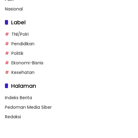
Nasional
Label
TNI/Polri
Pendidikan
Politik
Ekonomi-Bisnis
Kesehatan
Halaman
Indeks Berita
Pedoman Media Siber
Redaksi