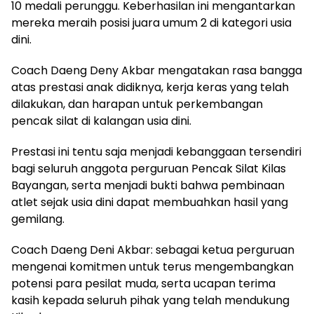
10 medali perunggu. Keberhasilan ini mengantarkan
mereka meraih posisi juara umum 2 di kategori usia
dini.
Coach Daeng Deny Akbar mengatakan rasa bangga
atas prestasi anak didiknya, kerja keras yang telah
dilakukan, dan harapan untuk perkembangan
pencak silat di kalangan usia dini.
Prestasi ini tentu saja menjadi kebanggaan tersendiri
bagi seluruh anggota perguruan Pencak Silat Kilas
Bayangan, serta menjadi bukti bahwa pembinaan
atlet sejak usia dini dapat membuahkan hasil yang
gemilang.
Coach Daeng Deni Akbar: sebagai ketua perguruan
mengenai komitmen untuk terus mengembangkan
potensi para pesilat muda, serta ucapan terima
kasih kepada seluruh pihak yang telah mendukung