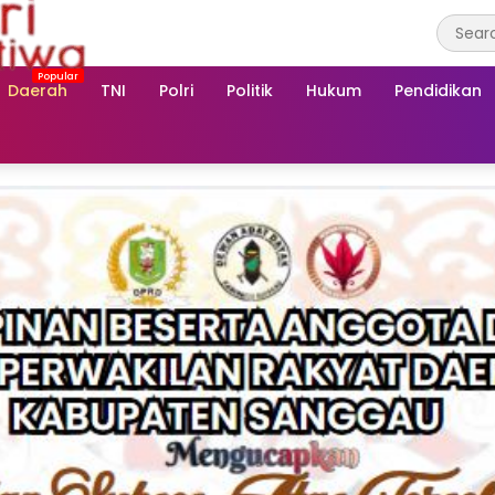
Daerah
TNI
Polri
Politik
Hukum
Pendidikan