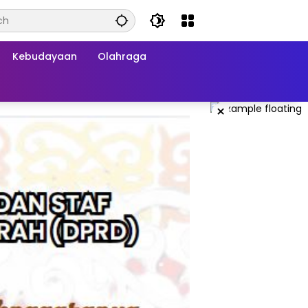
Kebudayaan
Olahraga
×