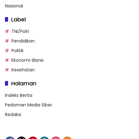
Nasional
Label
TNI/Polri
Pendidikan
Politik
Ekonomi-Bisnis
Kesehatan
Halaman
Indeks Berita
Pedoman Media Siber
Redaksi