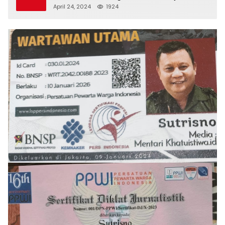
April 24, 2024
1924