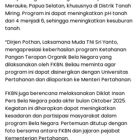
Merauke, Papua Selatan, khususnya di Distrik Tanah
Miring. Program ini dapat meningkatkan pH tanah
dari 4 menjadi 6, sehingga meningkatkan kesuburan
tanah.
“Dirjen Pothan, Laksamana Muda TNI Sri Yanto,
mengapresiasi keberhasilan program Ketahanan
Pangan Terapan Organik Bela Negara yang
dilaksanakan oleh FKBN. Beliau meminta agar
program ini dapat disinergikan dengan Universitas
Pertahanan dan dilaporkan ke Menteri Pertahanan.
FKBN juga berencana melaksanakan Diklat Insan
Pers Bela Negara pada akhir bulan Oktober 2025.
Kegiatan ini diharapkan dapat meningkatkan
kesadaran dan partisipasi masyarakat dalam
program Bela Negara. Pertemuan ditutup dengan
foto bersama antara FKBN dan jajaran pejabat
Kementerian Pertahanan.