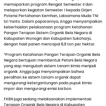
memaparkan program Rengiat Semester II dan
melaporkan kegiatan Semester I kepada Dirjen
Potensi Pertahanan Kemhan, Laksamana Muda TNI
Sri Yanto. Dalam paparannya, Angga menyampaikan
keberhasilan pelaksanaan program Ketahanan
Pangan Terapan Sistem Organik Bela Negara di
Kabupaten Wonogiri dan Kabupaten Sukoharjo,
dengan hasil panen mencapai 8,9 ton per hektar.
“Program Ketahanan Pangan Terapan Organik Bela
Negara bertujuan membentuk Petani Bela Negara
yang siap mengubah sistem tanam kimia menjadi
organik. Angga juga menyampaikan bahwa
peralihan ke sistem tanam organik dapat
mengurangi ketergantungan pada pupuk kimia
impor dan mengurangi emisi karbon.
FKBN juga sedang melaksanakan implementasi
Terapan Organik Bela Negara di Kabupaten