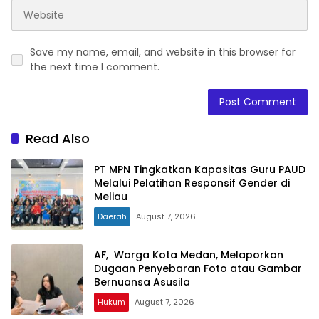
Save my name, email, and website in this browser for
the next time I comment.
Read Also
PT MPN Tingkatkan Kapasitas Guru PAUD
Melalui Pelatihan Responsif Gender di
Meliau
Daerah
August 7, 2026
AF, Warga Kota Medan, Melaporkan
Dugaan Penyebaran Foto atau Gambar
Bernuansa Asusila
Hukum
August 7, 2026