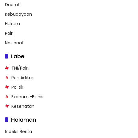
Daerah
Kebudayaan
Hukum
Polri
Nasional
Label
TNI/Polri
Pendidikan
Politik
Ekonomi-Bisnis
Kesehatan
Halaman
Indeks Berita