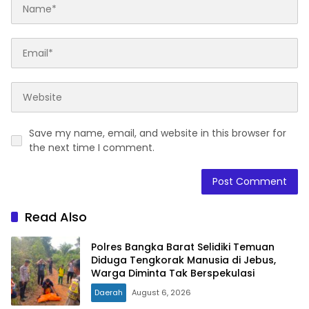
Save my name, email, and website in this browser for
the next time I comment.
Read Also
Polres Bangka Barat Selidiki Temuan
Diduga Tengkorak Manusia di Jebus,
Warga Diminta Tak Berspekulasi
Daerah
August 6, 2026