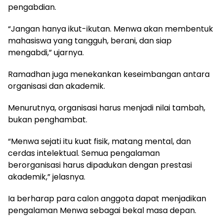
pengabdian.
“Jangan hanya ikut-ikutan. Menwa akan membentuk
mahasiswa yang tangguh, berani, dan siap
mengabdi,” ujarnya.
Ramadhan juga menekankan keseimbangan antara
organisasi dan akademik.
Menurutnya, organisasi harus menjadi nilai tambah,
bukan penghambat.
“Menwa sejati itu kuat fisik, matang mental, dan
cerdas intelektual. Semua pengalaman
berorganisasi harus dipadukan dengan prestasi
akademik,” jelasnya.
Ia berharap para calon anggota dapat menjadikan
pengalaman Menwa sebagai bekal masa depan.