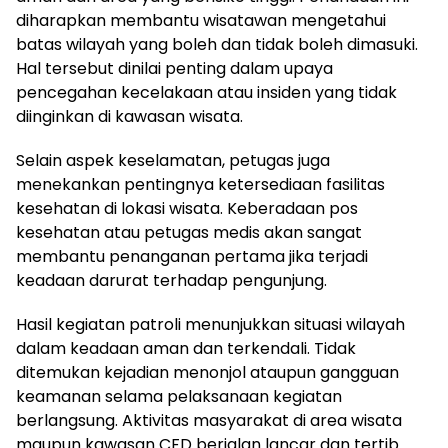
diharapkan membantu wisatawan mengetahui
batas wilayah yang boleh dan tidak boleh dimasuki.
Hal tersebut dinilai penting dalam upaya
pencegahan kecelakaan atau insiden yang tidak
diinginkan di kawasan wisata.
Selain aspek keselamatan, petugas juga
menekankan pentingnya ketersediaan fasilitas
kesehatan di lokasi wisata. Keberadaan pos
kesehatan atau petugas medis akan sangat
membantu penanganan pertama jika terjadi
keadaan darurat terhadap pengunjung.
Hasil kegiatan patroli menunjukkan situasi wilayah
dalam keadaan aman dan terkendali. Tidak
ditemukan kejadian menonjol ataupun gangguan
keamanan selama pelaksanaan kegiatan
berlangsung. Aktivitas masyarakat di area wisata
maupun kawasan CFD berjalan lancar dan tertib.