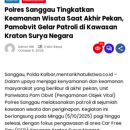
Polres Sanggau Tingkatkan
Keamanan Wisata Saat Akhir Pekan,
Pamobvit Gelar Patroli di Kawasan
Kraton Surya Negara
183
Admin MK
3 Min Read
October 5, 2025
Sanggau, Polda Kalbar,mentarikhatulistiwa.co.id –
Dalam upaya menjaga kenyamanan dan keamanan
masyarakat yang berlibur di akhir pekan, Unit
Pariwisata Pam Obvit (Pengamanan Objek Vital)
Polres Sanggau melaksanakan patroli di sejumlah
kawasan wisata dan penginapan. Kegiatan ini
berlangsung pada Minggu (5/10/2025) pagi hingga
selesai, dengan fokus pengawasan di area Car Free