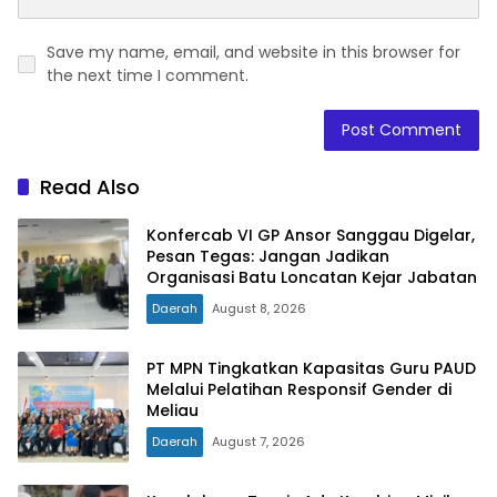
Save my name, email, and website in this browser for
the next time I comment.
Read Also
Konfercab VI GP Ansor Sanggau Digelar,
Pesan Tegas: Jangan Jadikan
Organisasi Batu Loncatan Kejar Jabatan
Daerah
August 8, 2026
PT MPN Tingkatkan Kapasitas Guru PAUD
Melalui Pelatihan Responsif Gender di
Meliau
Daerah
August 7, 2026