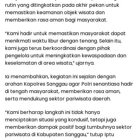
rutin yang ditingkatkan pada akhir pekan untuk
memastikan keamanan objek wisata dan
memberikan rasa aman bagi masyarakat.
“Kami hadir untuk memastikan masyarakat dapat
menikmati waktu libur dengan tenang. Selain itu,
kami juga terus berkoordinasi dengan pihak
pengelola untuk meningkatkan kewaspadaan dan
keselamatan di area wisata,” ujarnya.
Ia menambahkan, kegiatan ini sejalan dengan
arahan Kapolres Sanggau agar Polri senantiasa hadir
di tengah masyarakat, memberikan rasa aman,
serta mendukung sektor pariwisata daerah.
“Kami berharap langkah ini tidak hanya
menciptakan situasi yang kondusif, tetapi juga
memberikan dampak positif bagi tumbuhnya sektor
pariwisata di Kabupaten Sanggau,” tutup Iptu