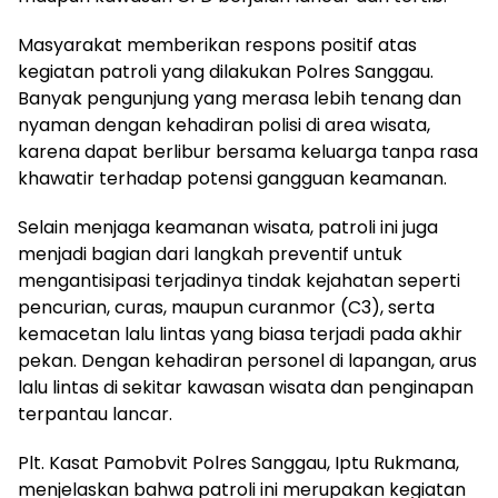
Masyarakat memberikan respons positif atas
kegiatan patroli yang dilakukan Polres Sanggau.
Banyak pengunjung yang merasa lebih tenang dan
nyaman dengan kehadiran polisi di area wisata,
karena dapat berlibur bersama keluarga tanpa rasa
khawatir terhadap potensi gangguan keamanan.
Selain menjaga keamanan wisata, patroli ini juga
menjadi bagian dari langkah preventif untuk
mengantisipasi terjadinya tindak kejahatan seperti
pencurian, curas, maupun curanmor (C3), serta
kemacetan lalu lintas yang biasa terjadi pada akhir
pekan. Dengan kehadiran personel di lapangan, arus
lalu lintas di sekitar kawasan wisata dan penginapan
terpantau lancar.
Plt. Kasat Pamobvit Polres Sanggau, Iptu Rukmana,
menjelaskan bahwa patroli ini merupakan kegiatan