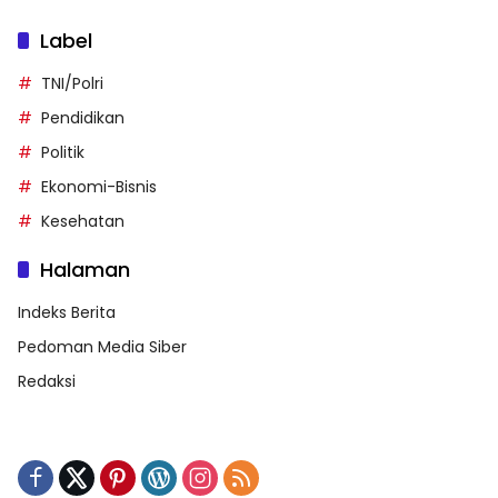
Label
TNI/Polri
Pendidikan
Politik
Ekonomi-Bisnis
Kesehatan
Halaman
Indeks Berita
Pedoman Media Siber
Redaksi