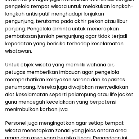
pengelola tempat wisata untuk melakukan langkah-
langkah antisipatif menghadapi lonjakan
pengunjung, terutama pada akhir pekan atau libur
panjang. Pengelola diminta untuk menerapkan
pembatasan jumlah pengunjung agar tidak terjadi
kepadatan yang berisiko terhadap keselamatan
wisatawan.
Untuk objek wisata yang memiliki wahana air,
petugas memberikan imbauan agar pengelola
memperhatikan kelayakan sarana dan kapasitas
penumpang. Mereka juga diwajibkan menyediakan
alat keselamatan seperti pelampung atau life jacket
guna mencegah kecelakaan yang berpotensi
menimbulkan korban jiwa.
Personel juga mengingatkan agar setiap tempat
wisata menetapkan zonasi yang jelas antara area
aman dan area yang berisiko tinggi. Penandaan ini