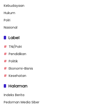
Kebudayaan
Hukum
Polri
Nasional
Label
TNI/Polri
Pendidikan
Politik
Ekonomi-Bisnis
Kesehatan
Halaman
Indeks Berita
Pedoman Media Siber