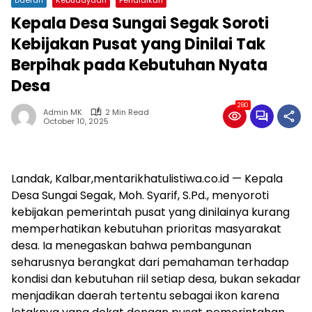
Kepala Desa Sungai Segak Soroti
Kebijakan Pusat yang Dinilai Tak
Berpihak pada Kebutuhan Nyata
Desa
280
Admin MK
2 Min Read
October 10, 2025
Landak, Kalbar,mentarikhatulistiwa.co.id — Kepala
Desa Sungai Segak, Moh. Syarif, S.Pd., menyoroti
kebijakan pemerintah pusat yang dinilainya kurang
memperhatikan kebutuhan prioritas masyarakat
desa. Ia menegaskan bahwa pembangunan
seharusnya berangkat dari pemahaman terhadap
kondisi dan kebutuhan riil setiap desa, bukan sekadar
menjadikan daerah tertentu sebagai ikon karena