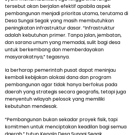
tersebut akan berjalan efektif apabila aspek
pembangunan menjadi prioritas utama, terutama di
Desa Sungai Segak yang masih membutuhkan
peningkatan infrastruktur dasar. “Infrastruktur
adalah kebutuhan primer. Tanpa jalan, jembatan,
dan sarana umum yang memadai, sulit bagi desa
untuk berkembang dan memberdayakan
masyarakatnya,” tegasnya.
Ia berharap pemerintah pusat dapat meninjau
kembali kebijakan alokasi dana dan program
pembangunan agar tidak hanya berfokus pada
daerah yang strategis secara geografis, tetapi juga
menyentuh wilayah pelosok yang memiliki
kebutuhan mendesak.
“Pembangunan bukan sekadar proyek fisik, tapi
komitmen untuk menciptakan keadilan bagi semua
daerah,” tutup Kepala Desa Sungai Segak.