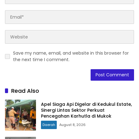
Save my name, email, and website in this browser for
the next time I comment.
Read Also
Apel Siaga Api Digelar di Kedukul Estate,
Sinergi Lintas Sektor Perkuat
Pencegahan Karhutla di Mukok
Daerah
August 8, 2026