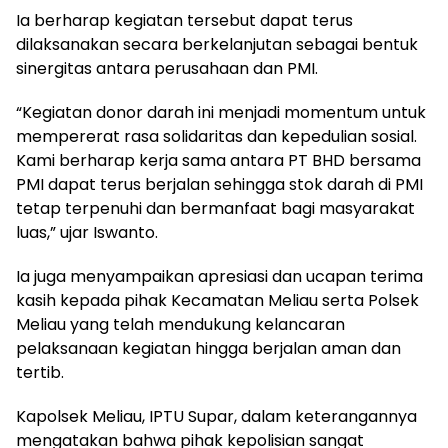
Ia berharap kegiatan tersebut dapat terus
dilaksanakan secara berkelanjutan sebagai bentuk
sinergitas antara perusahaan dan PMI.
“Kegiatan donor darah ini menjadi momentum untuk
mempererat rasa solidaritas dan kepedulian sosial.
Kami berharap kerja sama antara PT BHD bersama
PMI dapat terus berjalan sehingga stok darah di PMI
tetap terpenuhi dan bermanfaat bagi masyarakat
luas,” ujar Iswanto.
Ia juga menyampaikan apresiasi dan ucapan terima
kasih kepada pihak Kecamatan Meliau serta Polsek
Meliau yang telah mendukung kelancaran
pelaksanaan kegiatan hingga berjalan aman dan
tertib.
Kapolsek Meliau, IPTU Supar, dalam keterangannya
mengatakan bahwa pihak kepolisian sangat