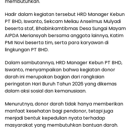
membutuhkan.
Hadir dalam kegiatan tersebut HRD Manager Kebun
PT BHD, Iswanto, Sekcam Meliau Anselmus Mulyadi
beserta staf, Bhabinkamtibmas Desa Sungai Mayam
AIPDA Meriansyah bersama anggota lainnya, Katim
PMI Novi beserta tim, serta para karyawan di
lingkungan PT BHD.
Dalam sambutannya, HRD Manager Kebun PT BHD,
Iswanto, menyampaikan bahwa kegiatan donor
darah ini merupakan bagian dari rangkaian
peringatan Hari Buruh Tahun 2026 yang dikemas
dalam aksi sosial dan kemanusiaan.
Menurutnya, donor darah tidak hanya memberikan
manfaat kesehatan bagi pendonor, tetapi juga
menjadi bentuk kepedulian nyata terhadap
masyarakat yang membutuhkan bantuan darah.