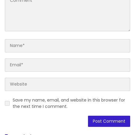
Save my name, email, and website in this browser for
the next time I comment.