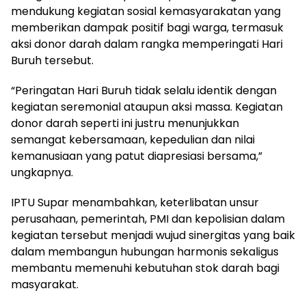
mendukung kegiatan sosial kemasyarakatan yang
memberikan dampak positif bagi warga, termasuk
aksi donor darah dalam rangka memperingati Hari
Buruh tersebut.
“Peringatan Hari Buruh tidak selalu identik dengan
kegiatan seremonial ataupun aksi massa. Kegiatan
donor darah seperti ini justru menunjukkan
semangat kebersamaan, kepedulian dan nilai
kemanusiaan yang patut diapresiasi bersama,”
ungkapnya.
IPTU Supar menambahkan, keterlibatan unsur
perusahaan, pemerintah, PMI dan kepolisian dalam
kegiatan tersebut menjadi wujud sinergitas yang baik
dalam membangun hubungan harmonis sekaligus
membantu memenuhi kebutuhan stok darah bagi
masyarakat.