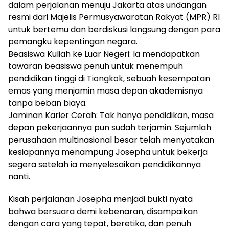
dalam perjalanan menuju Jakarta atas undangan
resmi dari Majelis Permusyawaratan Rakyat (MPR) RI
untuk bertemu dan berdiskusi langsung dengan para
pemangku kepentingan negara.
Beasiswa Kuliah ke Luar Negeri: Ia mendapatkan
tawaran beasiswa penuh untuk menempuh
pendidikan tinggi di Tiongkok, sebuah kesempatan
emas yang menjamin masa depan akademisnya
tanpa beban biaya.
Jaminan Karier Cerah: Tak hanya pendidikan, masa
depan pekerjaannya pun sudah terjamin. Sejumlah
perusahaan multinasional besar telah menyatakan
kesiapannya menampung Josepha untuk bekerja
segera setelah ia menyelesaikan pendidikannya
nanti.
Kisah perjalanan Josepha menjadi bukti nyata
bahwa bersuara demi kebenaran, disampaikan
dengan cara yang tepat, beretika, dan penuh