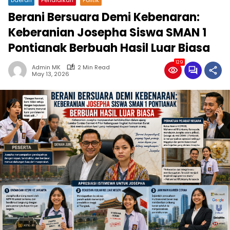
Berani Bersuara Demi Kebenaran:
Keberanian Josepha Siswa SMAN 1
Pontianak Berbuah Hasil Luar Biasa
129
Admin MK
2 Min Read
May 13, 2026