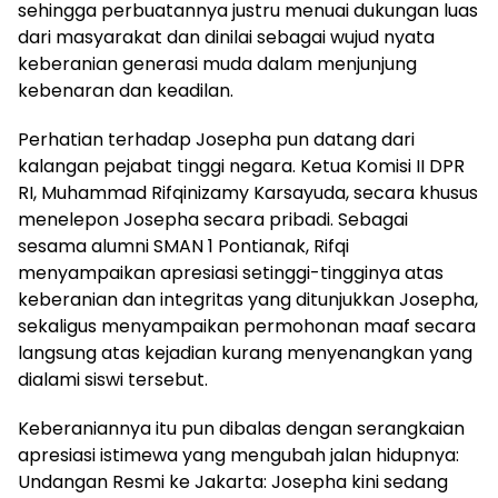
sehingga perbuatannya justru menuai dukungan luas
dari masyarakat dan dinilai sebagai wujud nyata
keberanian generasi muda dalam menjunjung
kebenaran dan keadilan.
Perhatian terhadap Josepha pun datang dari
kalangan pejabat tinggi negara. Ketua Komisi II DPR
RI, Muhammad Rifqinizamy Karsayuda, secara khusus
menelepon Josepha secara pribadi. Sebagai
sesama alumni SMAN 1 Pontianak, Rifqi
menyampaikan apresiasi setinggi-tingginya atas
keberanian dan integritas yang ditunjukkan Josepha,
sekaligus menyampaikan permohonan maaf secara
langsung atas kejadian kurang menyenangkan yang
dialami siswi tersebut.
Keberaniannya itu pun dibalas dengan serangkaian
apresiasi istimewa yang mengubah jalan hidupnya:
Undangan Resmi ke Jakarta: Josepha kini sedang