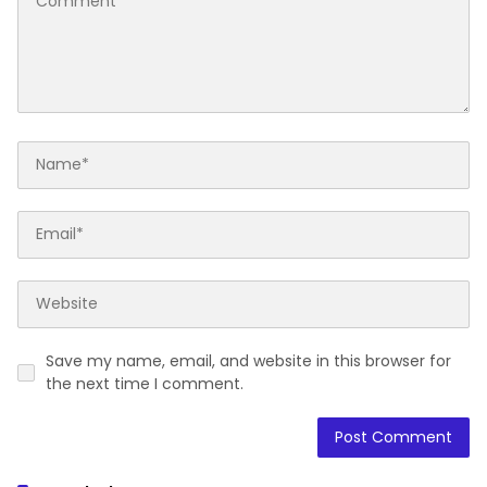
Save my name, email, and website in this browser for
the next time I comment.