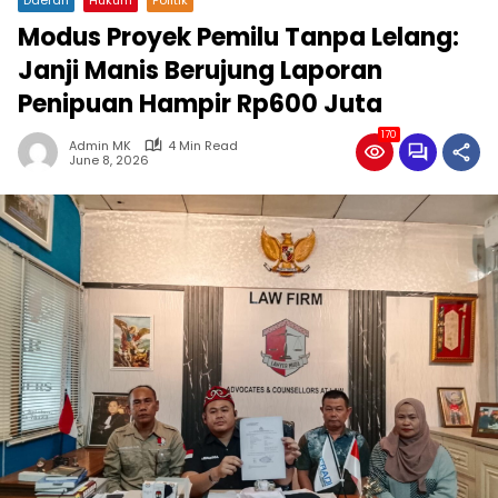
Modus Proyek Pemilu Tanpa Lelang:
Janji Manis Berujung Laporan
Penipuan Hampir Rp600 Juta
170
Admin MK
4 Min Read
June 8, 2026