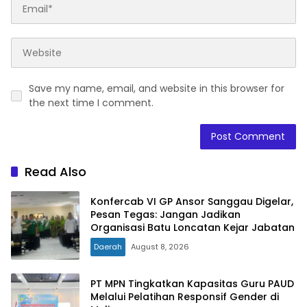
Save my name, email, and website in this browser for
the next time I comment.
Read Also
Konfercab VI GP Ansor Sanggau Digelar,
Pesan Tegas: Jangan Jadikan
Organisasi Batu Loncatan Kejar Jabatan
Daerah
August 8, 2026
PT MPN Tingkatkan Kapasitas Guru PAUD
Melalui Pelatihan Responsif Gender di