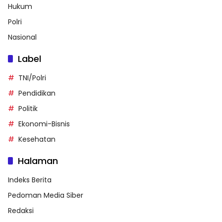
Hukum
Polri
Nasional
Label
TNI/Polri
Pendidikan
Politik
Ekonomi-Bisnis
Kesehatan
Halaman
Indeks Berita
Pedoman Media Siber
Redaksi