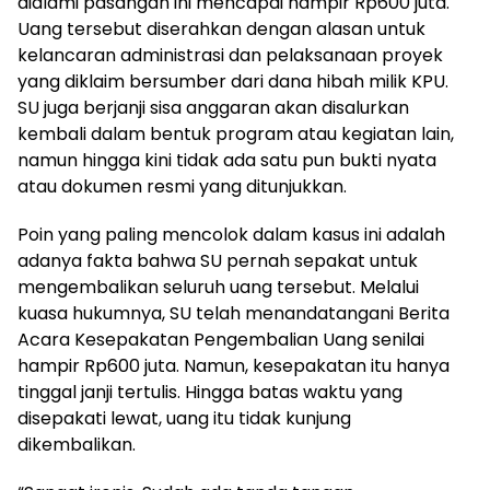
dialami pasangan ini mencapai hampir Rp600 juta.
Uang tersebut diserahkan dengan alasan untuk
kelancaran administrasi dan pelaksanaan proyek
yang diklaim bersumber dari dana hibah milik KPU.
SU juga berjanji sisa anggaran akan disalurkan
kembali dalam bentuk program atau kegiatan lain,
namun hingga kini tidak ada satu pun bukti nyata
atau dokumen resmi yang ditunjukkan.
Poin yang paling mencolok dalam kasus ini adalah
adanya fakta bahwa SU pernah sepakat untuk
mengembalikan seluruh uang tersebut. Melalui
kuasa hukumnya, SU telah menandatangani Berita
Acara Kesepakatan Pengembalian Uang senilai
hampir Rp600 juta. Namun, kesepakatan itu hanya
tinggal janji tertulis. Hingga batas waktu yang
disepakati lewat, uang itu tidak kunjung
dikembalikan.