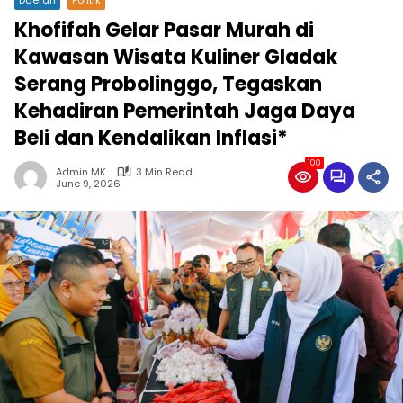
Khofifah Gelar Pasar Murah di
Kawasan Wisata Kuliner Gladak
Serang Probolinggo, Tegaskan
Kehadiran Pemerintah Jaga Daya
Beli dan Kendalikan Inflasi*
100
Admin MK
3 Min Read
June 9, 2026