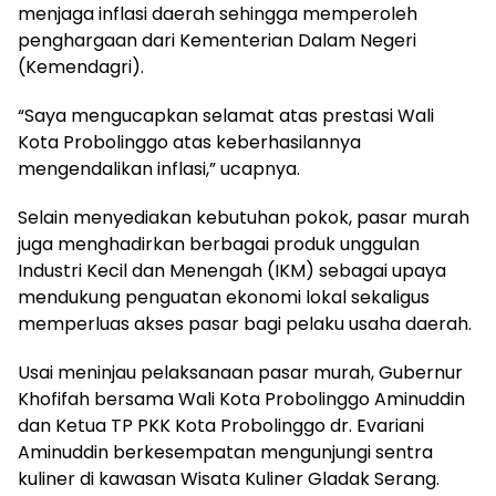
menjaga inflasi daerah sehingga memperoleh
penghargaan dari Kementerian Dalam Negeri
(Kemendagri).
“Saya mengucapkan selamat atas prestasi Wali
Kota Probolinggo atas keberhasilannya
mengendalikan inflasi,” ucapnya.
Selain menyediakan kebutuhan pokok, pasar murah
juga menghadirkan berbagai produk unggulan
Industri Kecil dan Menengah (IKM) sebagai upaya
mendukung penguatan ekonomi lokal sekaligus
memperluas akses pasar bagi pelaku usaha daerah.
Usai meninjau pelaksanaan pasar murah, Gubernur
Khofifah bersama Wali Kota Probolinggo Aminuddin
dan Ketua TP PKK Kota Probolinggo dr. Evariani
Aminuddin berkesempatan mengunjungi sentra
kuliner di kawasan Wisata Kuliner Gladak Serang.