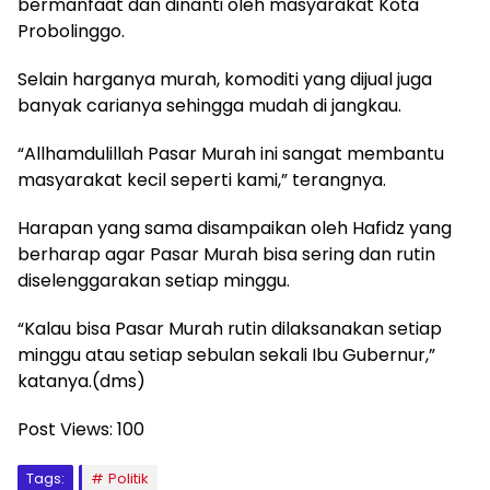
bermanfaat dan dinanti oleh masyarakat Kota
Probolinggo.
Selain harganya murah, komoditi yang dijual juga
banyak carianya sehingga mudah di jangkau.
“Allhamdulillah Pasar Murah ini sangat membantu
masyarakat kecil seperti kami,” terangnya.
Harapan yang sama disampaikan oleh Hafidz yang
berharap agar Pasar Murah bisa sering dan rutin
diselenggarakan setiap minggu.
“Kalau bisa Pasar Murah rutin dilaksanakan setiap
minggu atau setiap sebulan sekali Ibu Gubernur,”
katanya.(dms)
Post Views:
100
Tags:
Politik