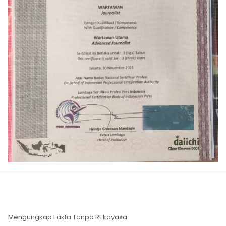
Mengungkap Fakta Tanpa REkayasa