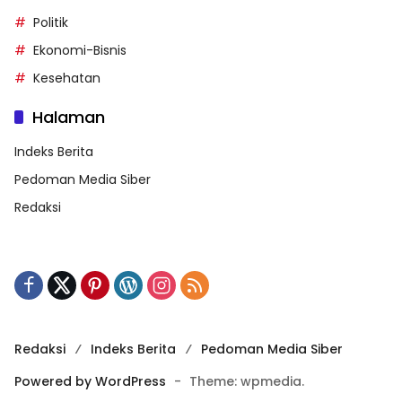
Politik
Ekonomi-Bisnis
Kesehatan
Halaman
Indeks Berita
Pedoman Media Siber
Redaksi
Redaksi
Indeks Berita
Pedoman Media Siber
Powered by WordPress
-
Theme: wpmedia.