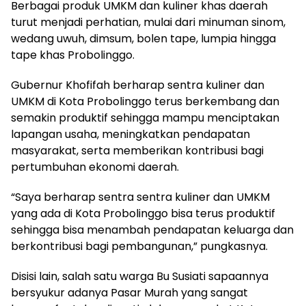
Berbagai produk UMKM dan kuliner khas daerah
turut menjadi perhatian, mulai dari minuman sinom,
wedang uwuh, dimsum, bolen tape, lumpia hingga
tape khas Probolinggo.
Gubernur Khofifah berharap sentra kuliner dan
UMKM di Kota Probolinggo terus berkembang dan
semakin produktif sehingga mampu menciptakan
lapangan usaha, meningkatkan pendapatan
masyarakat, serta memberikan kontribusi bagi
pertumbuhan ekonomi daerah.
“Saya berharap sentra sentra kuliner dan UMKM
yang ada di Kota Probolinggo bisa terus produktif
sehingga bisa menambah pendapatan keluarga dan
berkontribusi bagi pembangunan,” pungkasnya.
Disisi lain, salah satu warga Bu Susiati sapaannya
bersyukur adanya Pasar Murah yang sangat