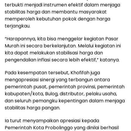
terbukti menjadi instrumen efektif dalam menjaga
stabilitas harga dan membantu masyarakat
memperoleh kebutuhan pokok dengan harga
terjangkau.
“Harapannya, kita bisa menggelar kegiatan Pasar
Murah ini secara berkelanjutan. Melalui kegiatan ini
kita dapat melakukan stabilisasi harga dan
pengendalian inflasi secara lebih efektif,” katanya.
Pada kesempatan tersebut, Khofifah juga
mengapresiasi sinergi yang terbangun antara
pemerintah pusat, pemerintah provinsi, pemerintah
kabupaten/kota, Bulog, distributor, pelaku usaha,
dan seluruh pemangku kepentingan dalam menjaga
stabilitas harga pangan.
Ia turut menyampaikan apresiasi kepada
Pemerintah Kota Probolinggo yang dinilai berhasil