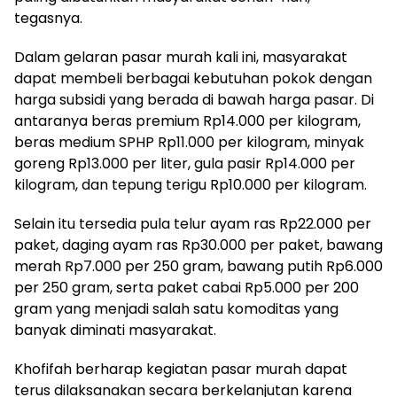
tegasnya.
Dalam gelaran pasar murah kali ini, masyarakat
dapat membeli berbagai kebutuhan pokok dengan
harga subsidi yang berada di bawah harga pasar. Di
antaranya beras premium Rp14.000 per kilogram,
beras medium SPHP Rp11.000 per kilogram, minyak
goreng Rp13.000 per liter, gula pasir Rp14.000 per
kilogram, dan tepung terigu Rp10.000 per kilogram.
Selain itu tersedia pula telur ayam ras Rp22.000 per
paket, daging ayam ras Rp30.000 per paket, bawang
merah Rp7.000 per 250 gram, bawang putih Rp6.000
per 250 gram, serta paket cabai Rp5.000 per 200
gram yang menjadi salah satu komoditas yang
banyak diminati masyarakat.
Khofifah berharap kegiatan pasar murah dapat
terus dilaksanakan secara berkelanjutan karena