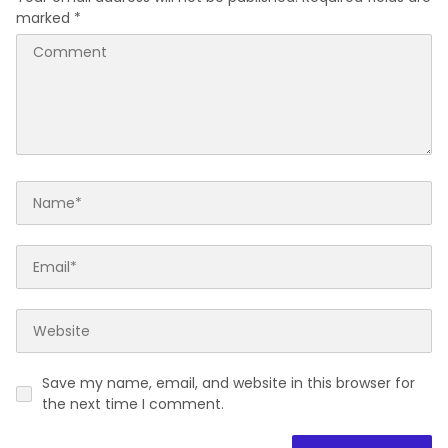
marked
*
Save my name, email, and website in this browser for
the next time I comment.