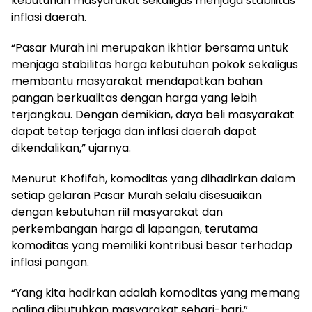
kebutuhan masyarakat sekaligus menjaga stabilitas
inflasi daerah.
“Pasar Murah ini merupakan ikhtiar bersama untuk
menjaga stabilitas harga kebutuhan pokok sekaligus
membantu masyarakat mendapatkan bahan
pangan berkualitas dengan harga yang lebih
terjangkau. Dengan demikian, daya beli masyarakat
dapat tetap terjaga dan inflasi daerah dapat
dikendalikan,” ujarnya.
Menurut Khofifah, komoditas yang dihadirkan dalam
setiap gelaran Pasar Murah selalu disesuaikan
dengan kebutuhan riil masyarakat dan
perkembangan harga di lapangan, terutama
komoditas yang memiliki kontribusi besar terhadap
inflasi pangan.
“Yang kita hadirkan adalah komoditas yang memang
paling dibutuhkan masyarakat sehari-hari,”