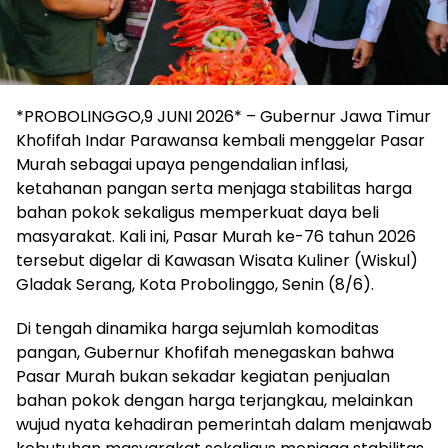
*PROBOLINGGO,9 JUNI 2026* – Gubernur Jawa Timur
Khofifah Indar Parawansa kembali menggelar Pasar
Murah sebagai upaya pengendalian inflasi,
ketahanan pangan serta menjaga stabilitas harga
bahan pokok sekaligus memperkuat daya beli
masyarakat. Kali ini, Pasar Murah ke-76 tahun 2026
tersebut digelar di Kawasan Wisata Kuliner (Wiskul)
Gladak Serang, Kota Probolinggo, Senin (8/6).
Di tengah dinamika harga sejumlah komoditas
pangan, Gubernur Khofifah menegaskan bahwa
Pasar Murah bukan sekadar kegiatan penjualan
bahan pokok dengan harga terjangkau, melainkan
wujud nyata kehadiran pemerintah dalam menjawab