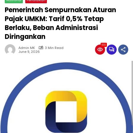
Pemerintah Sempurnakan Aturan
Pajak UMKM: Tarif 0,5% Tetap
Berlaku, Beban Administrasi
Diringankan
100
Admin MK
3 Min Read
June 9, 2026