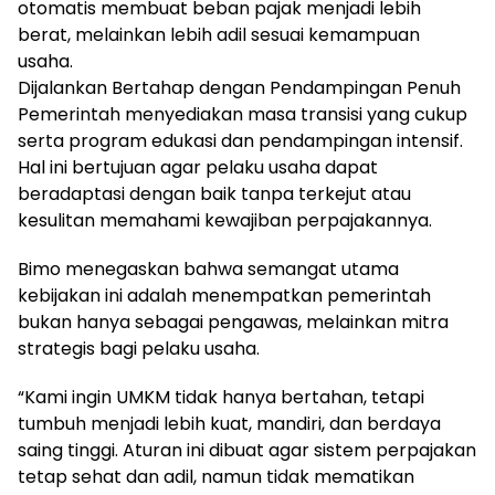
otomatis membuat beban pajak menjadi lebih
berat, melainkan lebih adil sesuai kemampuan
usaha.
Dijalankan Bertahap dengan Pendampingan Penuh
Pemerintah menyediakan masa transisi yang cukup
serta program edukasi dan pendampingan intensif.
Hal ini bertujuan agar pelaku usaha dapat
beradaptasi dengan baik tanpa terkejut atau
kesulitan memahami kewajiban perpajakannya.
Bimo menegaskan bahwa semangat utama
kebijakan ini adalah menempatkan pemerintah
bukan hanya sebagai pengawas, melainkan mitra
strategis bagi pelaku usaha.
“Kami ingin UMKM tidak hanya bertahan, tetapi
tumbuh menjadi lebih kuat, mandiri, dan berdaya
saing tinggi. Aturan ini dibuat agar sistem perpajakan
tetap sehat dan adil, namun tidak mematikan