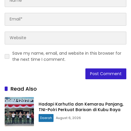
Save my name, email, and website in this browser for
the next time I comment.
Read Also
Hadapi Karhutla dan Kemarau Panjang,
TNI-Polri Perkuat Barisan di Kubu Raya
Daerah
August 6, 2026