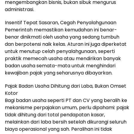
mengembangkan bisnis, bukan sibuk mengurus
administrasi.
Insentif Tepat Sasaran, Cegah Penyalahgunaan
Pemerintah memastikan kemudahan ini benar-
benar dinikmati oleh usaha yang sedang tumbuh
dan berpotensi naik kelas. Aturan ini juga diperketat
untuk menutup celah penyalahgunaan, seperti
praktik memecah usaha atau mendirikan banyak
badan usaha semata-mata untuk menghindari
kewajiban pajak yang seharusnya dibayarkan.
Pajak Badan Usaha Dihitung dari Laba, Bukan Omset
Kotor
Bagi badan usaha seperti PT dan CV yang beralih ke
mekanisme perpajakan umum, perlu dipahami: pajak
tidak dihitung dari total pendapatan kasar,
melainkan dari laba bersih setelah dikurangi seluruh
biaya operasional yang sah. Peralihan ini tidak