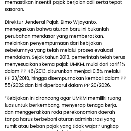
memastikan insentif pajak berjalan adil serta tepat
sasaran.
Direktur Jenderal Pajak, Bimo Wijayanto,
menegaskan bahwa aturan baru ini bukanlah
perubahan mendasar yang memberatkan,
melainkan penyempurnaan dari kebijakan
sebelumnya yang telah melalui proses evaluasi
mendalam. Sejak tahun 2013, pemerintah telah terus
menyesuaikan skema pajak UMKM, mulai dari tarif 1%
dalam PP 46/2013, diturunkan menjadi 0,5% melalui
PP 23/2018, hingga disempurnakan kembali dalam PP
55/2022 dan kini diperbarui dalam PP 20/2026.
“Kebijakan ini dirancang agar UMKM memiliki ruang
luas untuk berkembang, menyerap tenaga kerja,
dan menggerakkan roda perekonomian daerah
tanpa harus terbebani aturan administrasi yang
rumit atau beban pajak yang tidak wajar,” ungkap