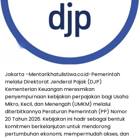
Jakarta –Mentarikhatulistiwa.co.id-Pemerintah
melalui Direktorat Jenderal Pajak (DJP)
Kementerian Keuangan meresmikan
penyempurnaan kebijakan perpajakan bagi Usaha
Mikro, Kecil, dan Menengah (UMKM) melalui
diterbitkannya Peraturan Pemerintah (PP) Nomor
20 Tahun 2026. Kebijakan ini hadir sebagai bentuk
komitmen berkelanjutan untuk mendorong
pertumbuhan ekonomi, mempermudah akses, dan