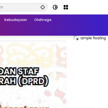
Kebudayaan
Olahraga
×