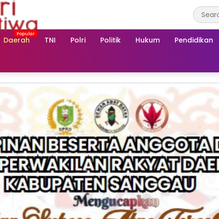
Daerah
TNI
Polri
Politik
Hukum
Pendidikan