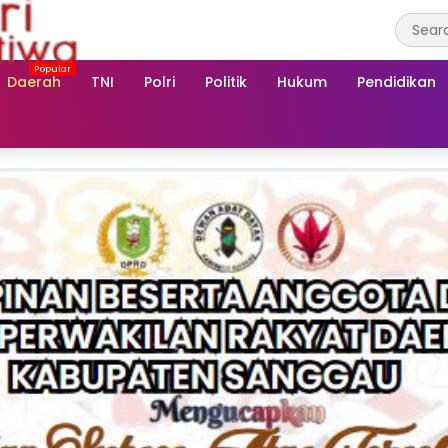
Daerah
TNI
Polri
Politik
Hukum
Pendidikan