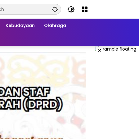
Kebudayaan
Olahraga
×