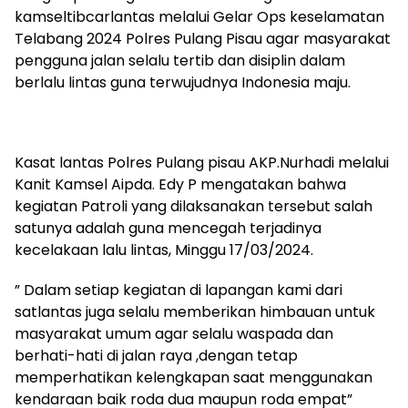
kamseltibcarlantas melalui Gelar Ops keselamatan
Telabang 2024 Polres Pulang Pisau agar masyarakat
pengguna jalan selalu tertib dan disiplin dalam
berlalu lintas guna terwujudnya Indonesia maju.
Kasat lantas Polres Pulang pisau AKP.Nurhadi melalui
Kanit Kamsel Aipda. Edy P mengatakan bahwa
kegiatan Patroli yang dilaksanakan tersebut salah
satunya adalah guna mencegah terjadinya
kecelakaan lalu lintas, Minggu 17/03/2024.
” Dalam setiap kegiatan di lapangan kami dari
satlantas juga selalu memberikan himbauan untuk
masyarakat umum agar selalu waspada dan
berhati-hati di jalan raya ,dengan tetap
memperhatikan kelengkapan saat menggunakan
kendaraan baik roda dua maupun roda empat”