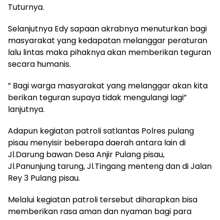
Tuturnya.
Selanjutnya Edy sapaan akrabnya menuturkan bagi
masyarakat yang kedapatan melanggar peraturan
lalu lintas maka pihaknya akan memberikan teguran
secara humanis.
” Bagi warga masyarakat yang melanggar akan kita
berikan teguran supaya tidak mengulangi lagi”
lanjutnya.
Adapun kegiatan patroli satlantas Polres pulang
pisau menyisir beberapa daerah antara lain di
Jl.Darung bawan Desa Anjir Pulang pisau,
Jl.Panunjung tarung, Jl.Tingang menteng dan di Jalan
Rey 3 Pulang pisau.
Melalui kegiatan patroli tersebut diharapkan bisa
memberikan rasa aman dan nyaman bagi para