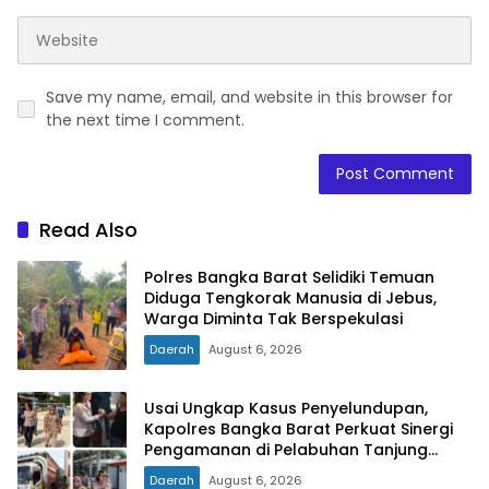
Save my name, email, and website in this browser for
the next time I comment.
Read Also
Polres Bangka Barat Selidiki Temuan
Diduga Tengkorak Manusia di Jebus,
Warga Diminta Tak Berspekulasi
Daerah
August 6, 2026
Usai Ungkap Kasus Penyelundupan,
Kapolres Bangka Barat Perkuat Sinergi
Pengamanan di Pelabuhan Tanjung
Kalian
Daerah
August 6, 2026