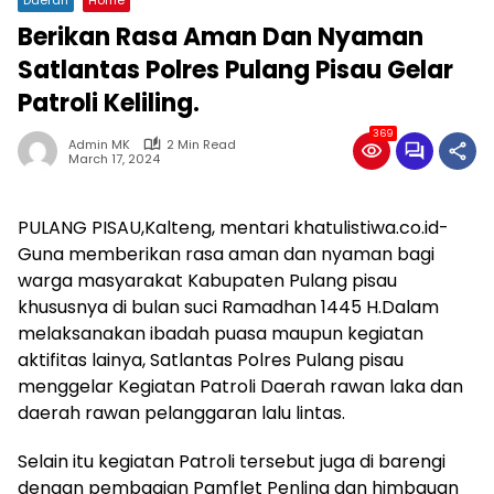
Berikan Rasa Aman Dan Nyaman
Satlantas Polres Pulang Pisau Gelar
Patroli Keliling.
369
Admin MK
2 Min Read
March 17, 2024
PULANG PISAU,Kalteng, mentari khatulistiwa.co.id-
Guna memberikan rasa aman dan nyaman bagi
warga masyarakat Kabupaten Pulang pisau
khususnya di bulan suci Ramadhan 1445 H.Dalam
melaksanakan ibadah puasa maupun kegiatan
aktifitas lainya, Satlantas Polres Pulang pisau
menggelar Kegiatan Patroli Daerah rawan laka dan
daerah rawan pelanggaran lalu lintas.
Selain itu kegiatan Patroli tersebut juga di barengi
dengan pembagian Pamflet Penling dan himbauan