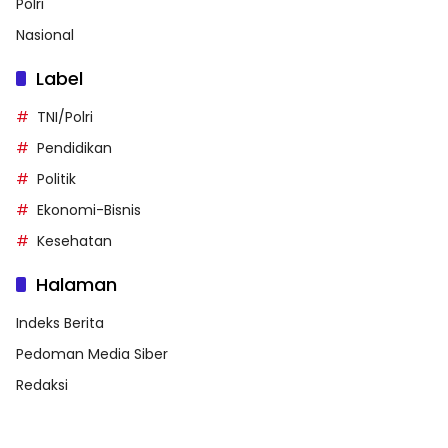
Polri
Nasional
Label
TNI/Polri
Pendidikan
Politik
Ekonomi-Bisnis
Kesehatan
Halaman
Indeks Berita
Pedoman Media Siber
Redaksi