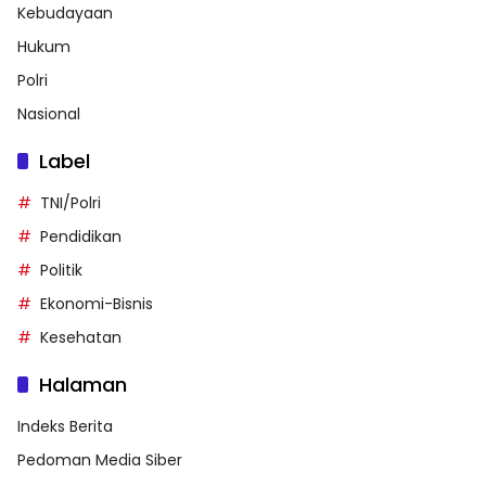
Kebudayaan
Hukum
Polri
Nasional
Label
TNI/Polri
Pendidikan
Politik
Ekonomi-Bisnis
Kesehatan
Halaman
Indeks Berita
Pedoman Media Siber