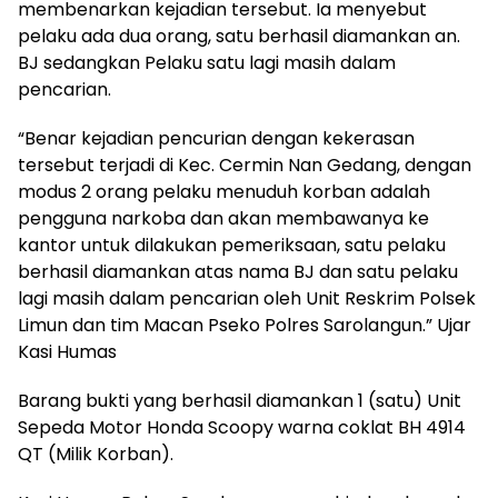
membenarkan kejadian tersebut. Ia menyebut
pelaku ada dua orang, satu berhasil diamankan an.
BJ sedangkan Pelaku satu lagi masih dalam
pencarian.
“Benar kejadian pencurian dengan kekerasan
tersebut terjadi di Kec. Cermin Nan Gedang, dengan
modus 2 orang pelaku menuduh korban adalah
pengguna narkoba dan akan membawanya ke
kantor untuk dilakukan pemeriksaan, satu pelaku
berhasil diamankan atas nama BJ dan satu pelaku
lagi masih dalam pencarian oleh Unit Reskrim Polsek
Limun dan tim Macan Pseko Polres Sarolangun.” Ujar
Kasi Humas
Barang bukti yang berhasil diamankan 1 (satu) Unit
Sepeda Motor Honda Scoopy warna coklat BH 4914
QT (Milik Korban).