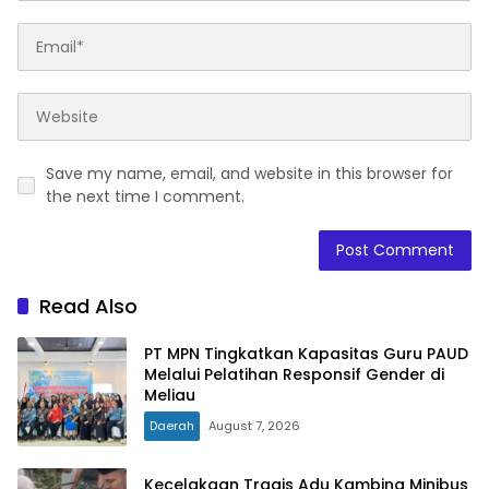
Save my name, email, and website in this browser for
the next time I comment.
Read Also
PT MPN Tingkatkan Kapasitas Guru PAUD
Melalui Pelatihan Responsif Gender di
Meliau
Daerah
August 7, 2026
Kecelakaan Tragis Adu Kambing Minibus