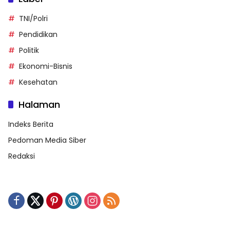
TNI/Polri
Pendidikan
Politik
Ekonomi-Bisnis
Kesehatan
Halaman
Indeks Berita
Pedoman Media Siber
Redaksi