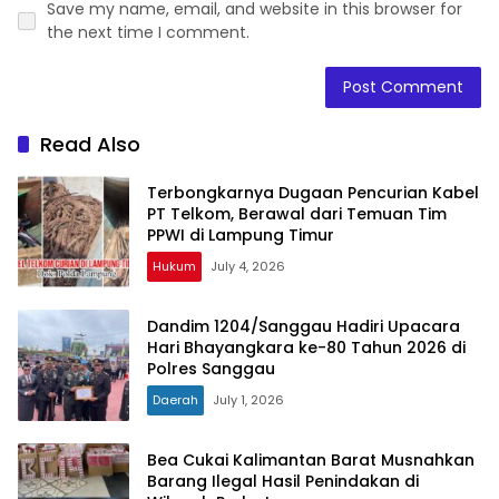
Save my name, email, and website in this browser for
the next time I comment.
Read Also
Terbongkarnya Dugaan Pencurian Kabel
PT Telkom, Berawal dari Temuan Tim
PPWI di Lampung Timur
Hukum
July 4, 2026
Dandim 1204/Sanggau Hadiri Upacara
Hari Bhayangkara ke-80 Tahun 2026 di
Polres Sanggau
Daerah
July 1, 2026
Bea Cukai Kalimantan Barat Musnahkan
Barang Ilegal Hasil Penindakan di