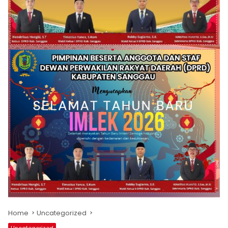
Home
Uncategorized
Uncategorized