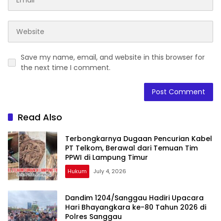
Save my name, email, and website in this browser for
the next time I comment.
Read Also
Terbongkarnya Dugaan Pencurian Kabel
PT Telkom, Berawal dari Temuan Tim
PPWI di Lampung Timur
Hukum
July 4, 2026
Dandim 1204/Sanggau Hadiri Upacara
Hari Bhayangkara ke-80 Tahun 2026 di
Polres Sanggau