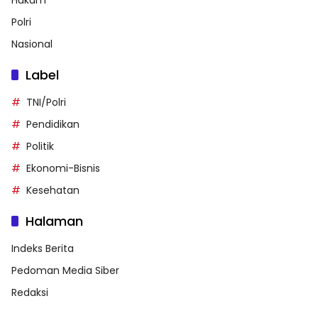
Polri
Nasional
Label
TNI/Polri
Pendidikan
Politik
Ekonomi-Bisnis
Kesehatan
Halaman
Indeks Berita
Pedoman Media Siber
Redaksi