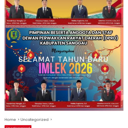
Home
Uncategorized
Uncategorized