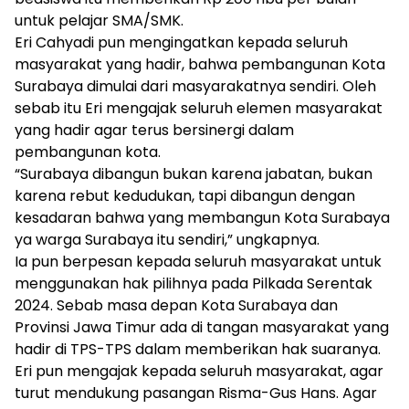
untuk pelajar SMA/SMK.
Eri Cahyadi pun mengingatkan kepada seluruh
masyarakat yang hadir, bahwa pembangunan Kota
Surabaya dimulai dari masyarakatnya sendiri. Oleh
sebab itu Eri mengajak seluruh elemen masyarakat
yang hadir agar terus bersinergi dalam
pembangunan kota.
“Surabaya dibangun bukan karena jabatan, bukan
karena rebut kedudukan, tapi dibangun dengan
kesadaran bahwa yang membangun Kota Surabaya
ya warga Surabaya itu sendiri,” ungkapnya.
Ia pun berpesan kepada seluruh masyarakat untuk
menggunakan hak pilihnya pada Pilkada Serentak
2024. Sebab masa depan Kota Surabaya dan
Provinsi Jawa Timur ada di tangan masyarakat yang
hadir di TPS-TPS dalam memberikan hak suaranya.
Eri pun mengajak kepada seluruh masyarakat, agar
turut mendukung pasangan Risma-Gus Hans. Agar