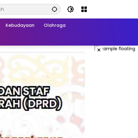
Kebudayaan
Olahraga
×