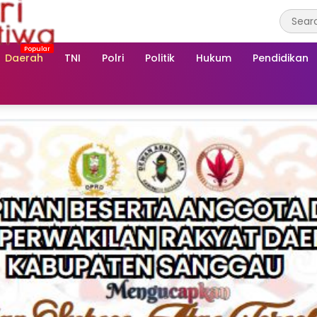
Daerah
TNI
Polri
Politik
Hukum
Pendidikan