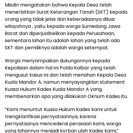
Misdin mengatakan bahwa Kepala Desa telah
menerbitkan Surat Keterangan Tanah (SKT) kepada
orang yang tidak jelas dan keberadaanya diluar
wilayahnya , yaitu kepada warga Sumedang Jawa
Barat dan diperjualbelikan kepada Perusahaan,
sementara lahan itu adalah lahan yang telah ada
SKT dan pemiliknya adalah warga setempat.
Warga menyampaikan dukungannya kepada
Kepolisian dalam hal ini Polda Kalbar yang telah
mengusut kasus ini dan telah menahan Kepala Desa
Kuala Mandor A, namun menyayangklan statement
Kuasa Hukum Kades Kuala Mandor A yang
membenarkan apa yang dilakukan Oknum Kades itu.
“Kami menuntut Kuasa Hukum Kades kami untuk
mengklarifikasi pernyataannya, karena
pernyataanya mencederai perasaan kami, warga
yang lahannya menjadi korban ulah Kades kami,”