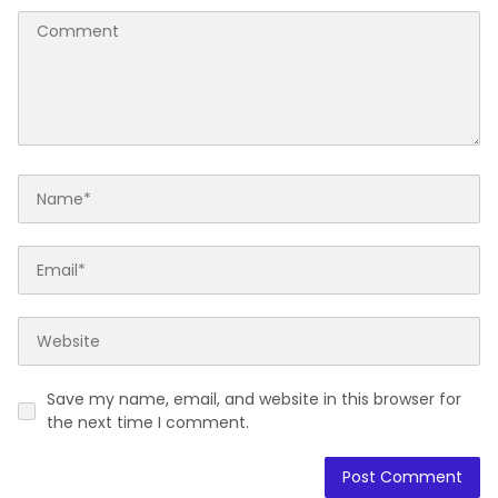
Save my name, email, and website in this browser for
the next time I comment.