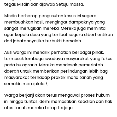
tegas Misdin dan dijawab Setuju massa.
Misdin berharap pengusutan kasus ini segera
membuahkan hasil, mengingat dampaknya yang
sangat merugikan mereka. Mereka juga meminta
agar kepala desa yang terlibat segera diberhentikan
dari jabatannya jika terbukti bersalah.
Aksi warga ini menarik perhatian berbagai pihak,
termasuk lembaga swadaya masyarakat yang fokus
pada isu agraria. Mereka mendesak pemerintah
daerah untuk memberikan perlindungan lebih bagi
masyarakat terhadap praktik mafia tanah yang
semakin merajalela.\
Warga berjanji akan terus mengawal proses hukum
ini hingga tuntas, demi memastikan keadilan dan hak
atas tanah mereka tetap terjaga.