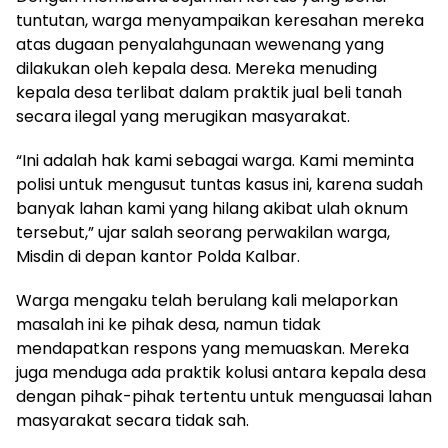
tuntutan, warga menyampaikan keresahan mereka
atas dugaan penyalahgunaan wewenang yang
dilakukan oleh kepala desa. Mereka menuding
kepala desa terlibat dalam praktik jual beli tanah
secara ilegal yang merugikan masyarakat.
“Ini adalah hak kami sebagai warga. Kami meminta
polisi untuk mengusut tuntas kasus ini, karena sudah
banyak lahan kami yang hilang akibat ulah oknum
tersebut,” ujar salah seorang perwakilan warga,
Misdin di depan kantor Polda Kalbar.
Warga mengaku telah berulang kali melaporkan
masalah ini ke pihak desa, namun tidak
mendapatkan respons yang memuaskan. Mereka
juga menduga ada praktik kolusi antara kepala desa
dengan pihak-pihak tertentu untuk menguasai lahan
masyarakat secara tidak sah.