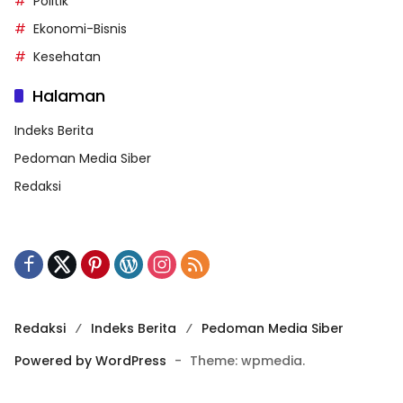
Politik
Ekonomi-Bisnis
Kesehatan
Halaman
Indeks Berita
Pedoman Media Siber
Redaksi
Redaksi
Indeks Berita
Pedoman Media Siber
Powered by WordPress
-
Theme: wpmedia.