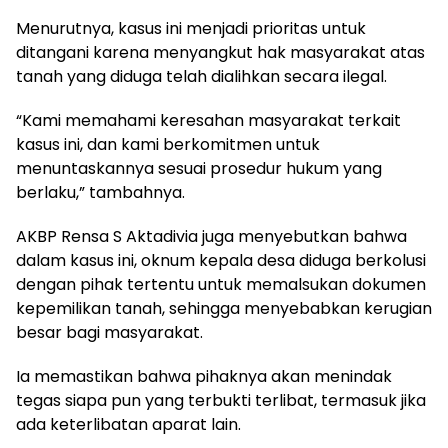
Menurutnya, kasus ini menjadi prioritas untuk
ditangani karena menyangkut hak masyarakat atas
tanah yang diduga telah dialihkan secara ilegal.
“Kami memahami keresahan masyarakat terkait
kasus ini, dan kami berkomitmen untuk
menuntaskannya sesuai prosedur hukum yang
berlaku,” tambahnya.
AKBP Rensa S Aktadivia juga menyebutkan bahwa
dalam kasus ini, oknum kepala desa diduga berkolusi
dengan pihak tertentu untuk memalsukan dokumen
kepemilikan tanah, sehingga menyebabkan kerugian
besar bagi masyarakat.
Ia memastikan bahwa pihaknya akan menindak
tegas siapa pun yang terbukti terlibat, termasuk jika
ada keterlibatan aparat lain.